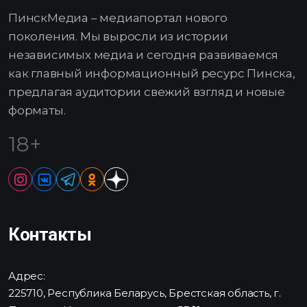
ПинскМедиа – медиапортал нового
поколения. Мы выросли из истории
независимых медиа и сегодня развиваемся
как главный информационный ресурс Пинска,
предлагая аудитории свежий взгляд и новые
форматы.
18+
Контакты
Адрес:
225710, Республика Беларусь, Брестская область, г.