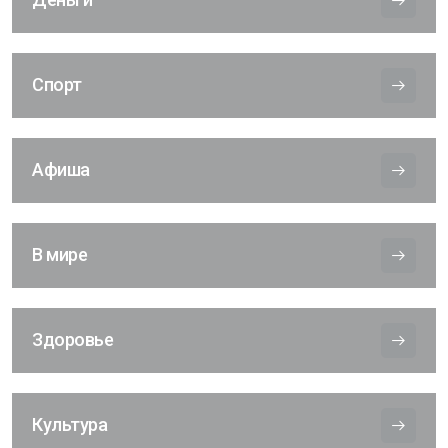
Спорт
Афиша
В мире
Здоровье
Культура