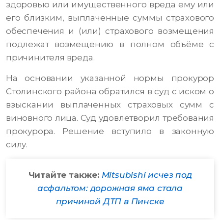
здоровью или имущественного вреда ему или
его близким, выплаченные суммы страхового
обеспечения и (или) страхового возмещения
подлежат возмещению в полном объёме с
причинителя вреда.
На основании указанной нормы прокурор
Столинского района обратился в суд с иском о
взыскании выплаченных страховых сумм с
виновного лица. Суд удовлетворил требования
прокурора. Решение вступило в законную
силу.
Читайте также:
Mitsubishi исчез под
асфальтом: дорожная яма стала
причиной ДТП в Пинске