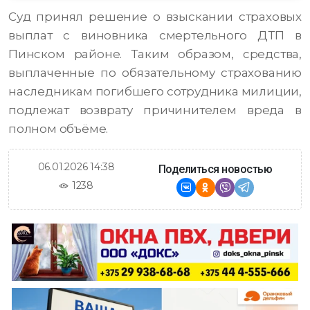
Суд принял решение о взыскании страховых
выплат с виновника смертельного ДТП в
Пинском районе. Таким образом, средства,
выплаченные по обязательному страхованию
наследникам погибшего сотрудника милиции,
подлежат возврату причинителем вреда в
полном объёме.
06.01.2026 14:38
Поделиться новостью
1238