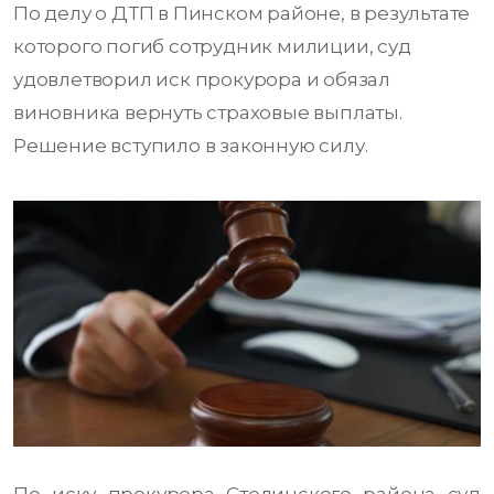
По делу о ДТП в Пинском районе, в результате
которого погиб сотрудник милиции, суд
удовлетворил иск прокурора и обязал
виновника вернуть страховые выплаты.
Решение вступило в законную силу.