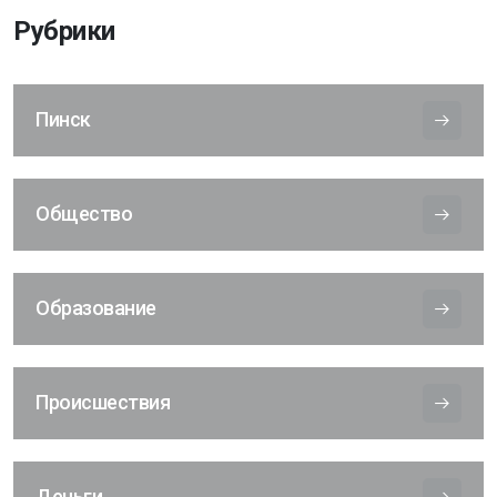
Рубрики
Пинск
Общество
Образование
Происшествия
Деньги