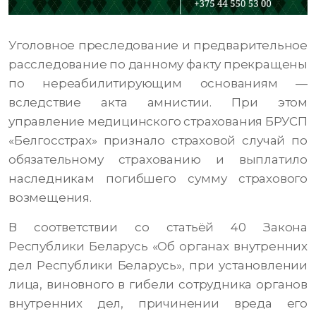
Уголовное преследование и предварительное
расследование по данному факту прекращены
по нереабилитирующим основаниям —
вследствие акта амнистии. При этом
управление медицинского страхования БРУСП
«Белгосстрах» признало страховой случай по
обязательному страхованию и выплатило
наследникам погибшего сумму страхового
возмещения.
В соответствии со статьёй 40 Закона
Республики Беларусь «Об органах внутренних
дел Республики Беларусь», при установлении
лица, виновного в гибели сотрудника органов
внутренних дел, причинении вреда его