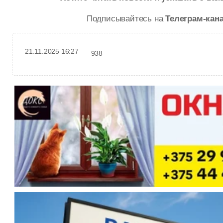
Подписывайтесь на
Телеграм-кан
21.11.2025 16:27
938