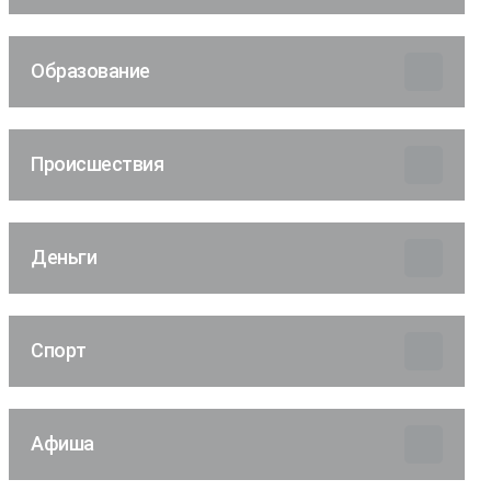
Образование
Происшествия
Деньги
Спорт
Афиша