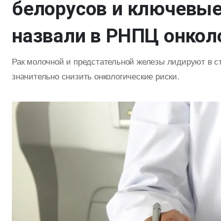
белорусов и ключевы
назвали в РНПЦ онкол
Рак молочной и предстательной железы лидируют в ст
значительно снизить онкологические риски.