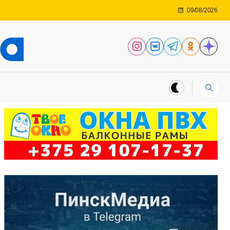
09/08/2026