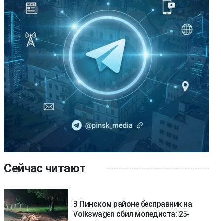
Сейчас читают
В Пинском районе бесправник на
Volkswagen сбил мопедиста: 25-