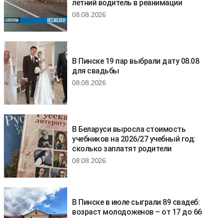
летний водитель в реанимации
08.08.2026
В Пинске 19 пар выбрали дату 08.08
для свадьбы
08.08.2026
В Беларуси выросла стоимость
учебников на 2026/27 учебный год:
сколько заплатят родители
08.08.2026
В Пинске в июле сыграли 89 свадеб:
возраст молодоженов – от 17 до 66