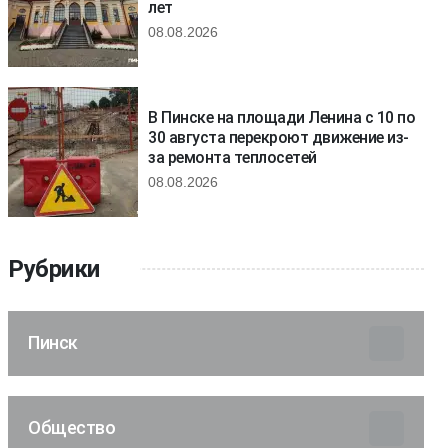
лет
08.08.2026
В Пинске на площади Ленина с 10 по
30 августа перекроют движение из-
за ремонта теплосетей
08.08.2026
Рубрики
Пинск
Общество