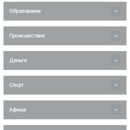
Образование
Происшествия
Деньги
Спорт
Афиша