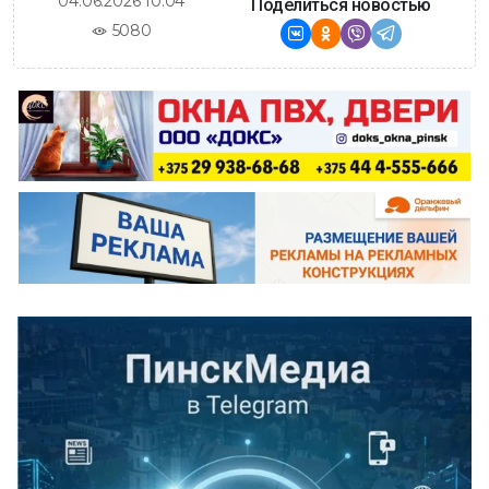
04.06.2026 10:04
Поделиться новостью
5080