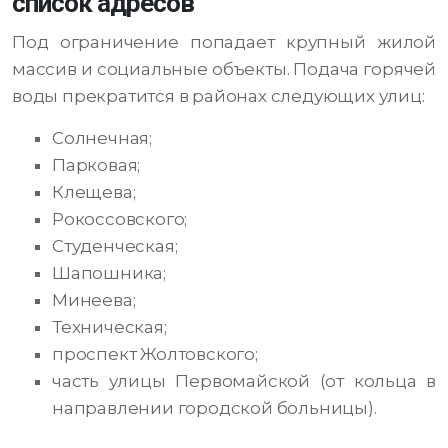
список адресов
Под ограничение попадает крупный жилой
массив и социальные объекты. Подача горячей
воды прекратится в районах следующих улиц:
Солнечная;
Парковая;
Клещева;
Рокоссовского;
Студенческая;
Шапошника;
Минеева;
Техническая;
проспект Жолтовского;
часть улицы Первомайской (от кольца в
направлении городской больницы).