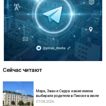
Сейчас читают
Марк, Эван и Сарра: какие имена
выбирали родители в Пинске в июле
07.08.2026