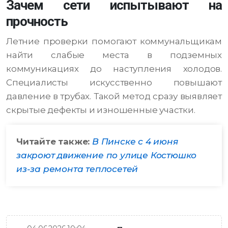
Зачем сети испытывают на
прочность
Летние проверки помогают коммунальщикам
найти слабые места в подземных
коммуникациях до наступления холодов.
Специалисты искусственно повышают
давление в трубах. Такой метод сразу выявляет
скрытые дефекты и изношенные участки.
Читайте также:
В Пинске с 4 июня
закроют движение по улице Костюшко
из-за ремонта теплосетей