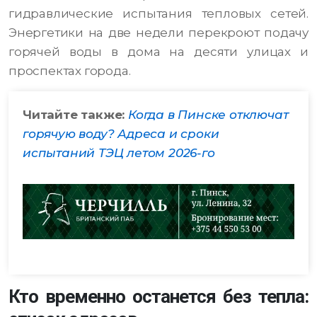
гидравлические испытания тепловых сетей.
Энергетики на две недели перекроют подачу
горячей воды в дома на десяти улицах и
проспектах города.
Читайте также:
Когда в Пинске отключат
горячую воду? Адреса и сроки
испытаний ТЭЦ летом 2026-го
Кто временно останется без тепла: