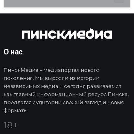
О нас
ПинскМедиа – медиапортал нового
поколения. Мы выросли из истории
независимых медиа и сегодня развиваемся
как главный информационный ресурс Пинска,
предлагая аудитории свежий взгляд и новые
форматы.
18+