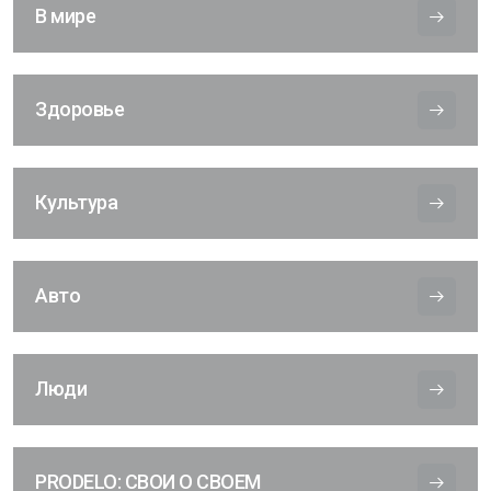
В мире
Здоровье
Культура
Авто
Люди
PRODELO: СВОИ О СВОЕМ