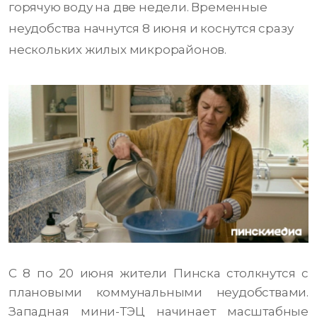
горячую воду на две недели. Временные
неудобства начнутся 8 июня и коснутся сразу
нескольких жилых микрорайонов.
С 8 по 20 июня жители Пинска столкнутся с
плановыми коммунальными неудобствами.
Западная мини-ТЭЦ начинает масштабные