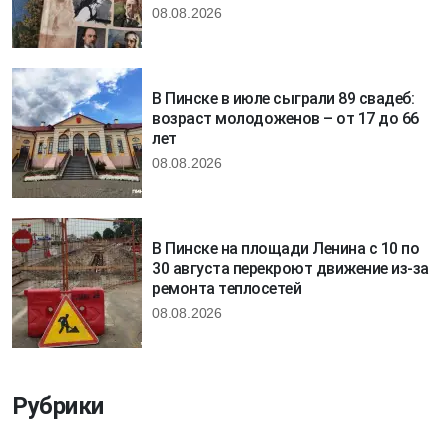
08.08.2026
В Пинске в июле сыграли 89 свадеб:
возраст молодоженов – от 17 до 66
лет
08.08.2026
В Пинске на площади Ленина с 10 по
30 августа перекроют движение из-за
ремонта теплосетей
08.08.2026
Рубрики