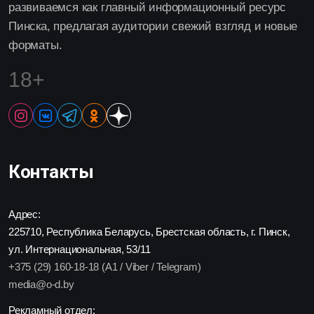
развиваемся как главный информационный ресурс
Пинска, предлагая аудитории свежий взгляд и новые
форматы.
18+
Контакты
Адрес:
225710, Республика Беларусь, Брестская область, г. Пинск,
ул. Интернациональная, 53/11
+375 (29) 160-18-18 (A1 / Viber / Telegram)
media@o-d.by
Рекламный отдел: