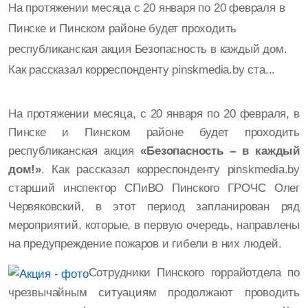
На протяжении месяца с 20 января по 20 февраля в
Пинске и Пинском районе будет проходить
республиканская акция Безопасность в каждый дом.
Как рассказал корреспонденту pinskmedia.by cта...
На протяжении месяца, с 20 января по 20 февраля, в
Пинске и Пинском районе будет проходить
республиканская акция
«Безопасность – в каждый
дом!»
. Как рассказал корреспонденту pinskmedia.by
cтарший инспектор СПиВО Пинского ГРОЧС Олег
Червяковский, в этот период запланирован ряд
мероприятий, которые, в первую очередь, направлены
на предупреждение пожаров и гибели в них людей.
Сотрудники Пинского горрайотдела по
чрезвычайным ситуациям продолжают проводить