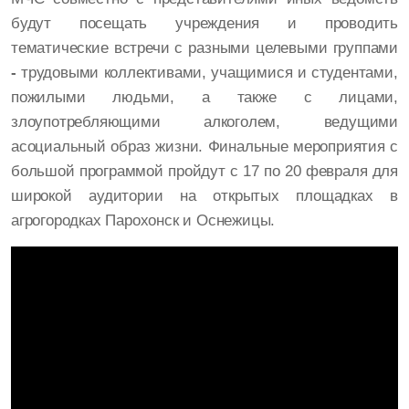
будут посещать учреждения и проводить
тематические встречи с разными целевыми группами
-
трудовыми коллективами, учащимися и студентами,
пожилыми людьми, а также с лицами,
злоупотребляющими алкоголем, ведущими
асоциальный образ жизни. Финальные мероприятия с
большой программой пройдут с 17 по 20 февраля для
широкой аудитории на открытых площадках в
агрогородках Парохонск и Оснежицы.