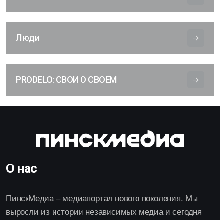
Люди
PRODELO: СВОИ О СВОЕМ
О нас
ПинскМедиа – медиапортал нового поколения. Мы
выросли из истории независимых медиа и сегодня