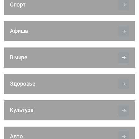
Спорт
Афиша
В мире
Здоровье
Культура
Авто