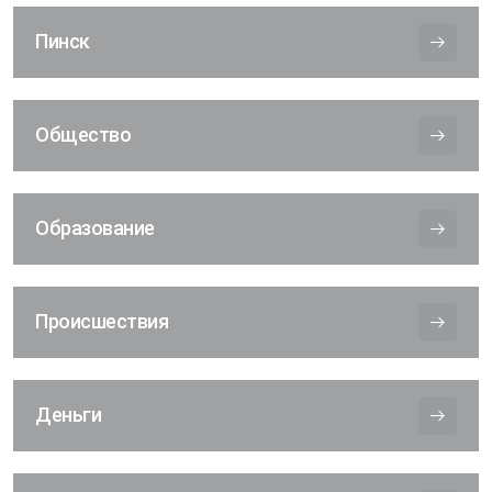
Пинск
Общество
Образование
Происшествия
Деньги