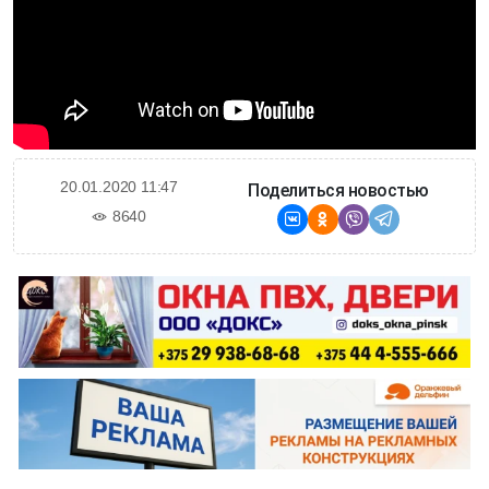
20.01.2020 11:47
Поделиться новостью
8640