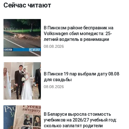
Сейчас читают
В Пинском районе бесправник на
Volkswagen сбил мопедиста: 25-
летний водитель в реанимации
08.08.2026
В Пинске 19 пар выбрали дату 08.08
для свадьбы
08.08.2026
В Беларуси выросла стоимость
учебников на 2026/27 учебный год:
сколько заплатят родители