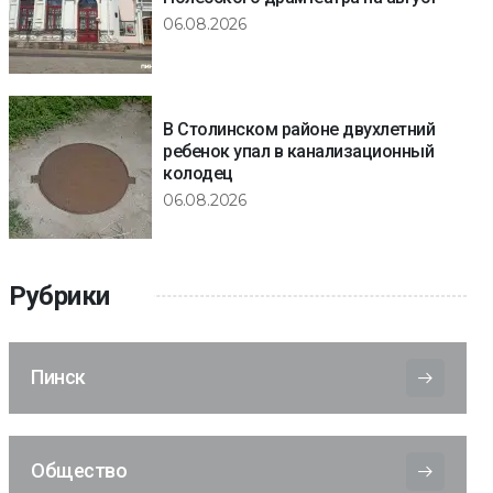
06.08.2026
В Столинском районе двухлетний
ребенок упал в канализационный
колодец
06.08.2026
Рубрики
Пинск
Общество