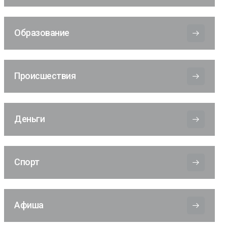
Образование
Происшествия
Деньги
Спорт
Афиша