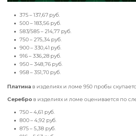
375 – 137,67 руб.
500 – 183,56 руб.
583/585 – 214,77 руб.
750 – 275,34 руб.
900 – 330,41 руб.
916 – 336,28 руб.
950 – 348,76 руб.
958 – 351,70 руб.
Платина
в изделиях и ломе 950 пробы скупается
Серебро
в изделиях и ломе оценивается по с
750 – 4,61 руб.
800 – 4,92 руб.
875 – 5,38 руб.