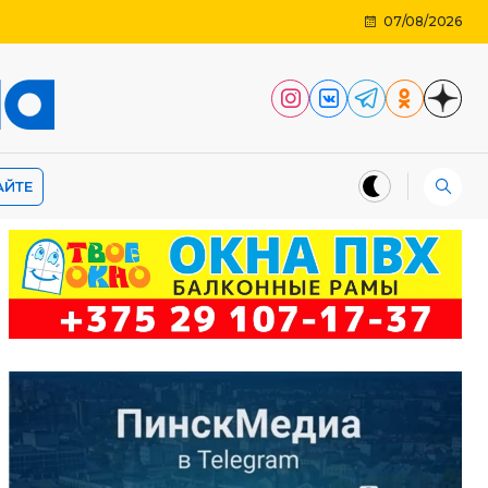
07/08/2026
АЙТЕ