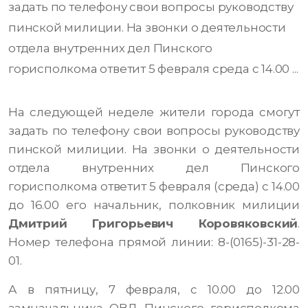
задать по телефону свои вопросы руководству
пинской милиции. На звонки о деятельности
отдела внутренних дел Пинского
горисполкома ответит 5 февраля среда с 14.00 ...
На следующей неделе жители города смогут
задать по телефону свои вопросы руководству
пинской милиции. На звонки о деятельности
отдела внутренних дел Пинского
горисполкома ответит 5 февраля (среда) с 14.00
до 16.00 его начальник, полковник милиции
Дмитрий Григорьевич Коровяковский
.
Номер телефона прямой линии: 8-(0165)-31-28-
01.
А в пятницу, 7 февраля, с 10.00 до 12.00