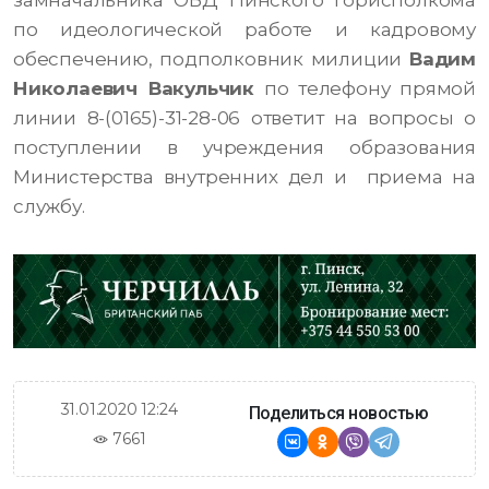
замначальника ОВД Пинского горисполкома
по идеологической работе и кадровому
обеспечению, подполковник милиции
Вадим
Николаевич Вакульчик
по телефону прямой
линии 8-(0165)-31-28-06 ответит на вопросы о
поступлении в учреждения образования
Министерства внутренних дел и приема на
службу.
31.01.2020 12:24
Поделиться новостью
7661