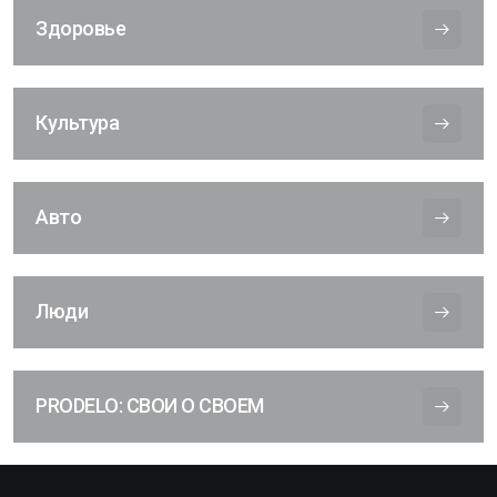
Здоровье
Культура
Авто
Люди
PRODELO: СВОИ О СВОЕМ