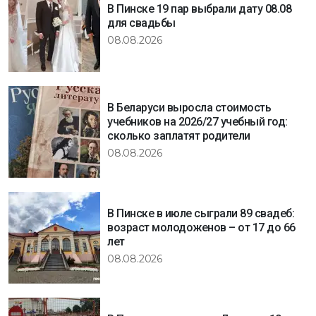
В Пинске 19 пар выбрали дату 08.08
для свадьбы
08.08.2026
В Беларуси выросла стоимость
учебников на 2026/27 учебный год:
сколько заплатят родители
08.08.2026
В Пинске в июле сыграли 89 свадеб:
возраст молодоженов – от 17 до 66
лет
08.08.2026