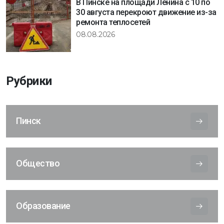
В Пинске на площади Ленина с 10 по
30 августа перекроют движение из-за
ремонта теплосетей
08.08.2026
Рубрики
Пинск
Общество
Образование