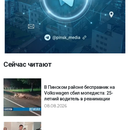
Сейчас читают
В Пинском районе бесправник на
Volkswagen сбил мопедиста: 25-
летний водитель в реанимации
08.08.2026