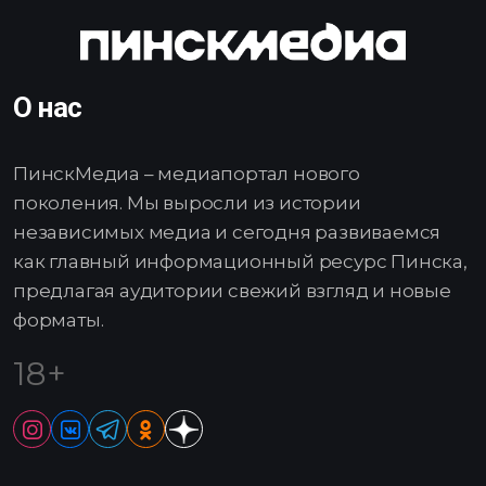
О нас
ПинскМедиа – медиапортал нового
поколения. Мы выросли из истории
независимых медиа и сегодня развиваемся
как главный информационный ресурс Пинска,
предлагая аудитории свежий взгляд и новые
форматы.
18+