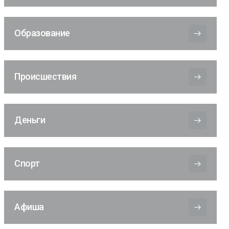
Образование
Происшествия
Деньги
Спорт
Афиша