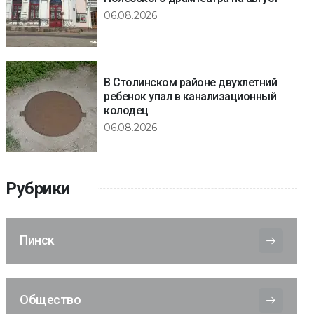
06.08.2026
В Столинском районе двухлетний
ребенок упал в канализационный
колодец
06.08.2026
Рубрики
Пинск
Общество