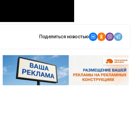
Поделиться новостью