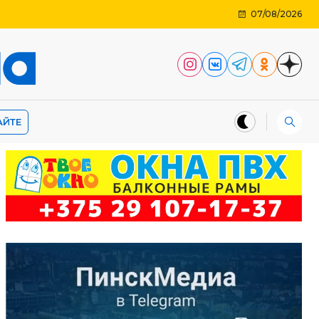
07/08/2026
АЙТЕ