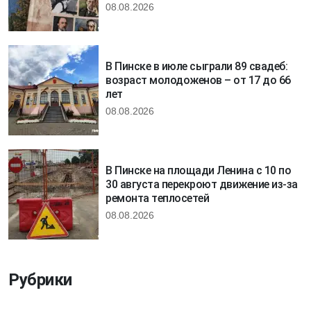
08.08.2026
В Пинске в июле сыграли 89 свадеб:
возраст молодоженов – от 17 до 66
лет
08.08.2026
В Пинске на площади Ленина с 10 по
30 августа перекроют движение из-за
ремонта теплосетей
08.08.2026
Рубрики