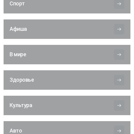
Спорт
Афиша
В мире
Здоровье
Культура
Авто