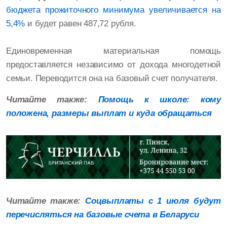
бюджета прожиточного минимума увеличивается на
5,4%
и будет равен 487,72 рубля.
Единовременная материальная помощь
предоставляется независимо от дохода многодетной
семьи. Переводится она на базовый счет получателя.
Читайте также:
Помощь к школе: кому
положена, размеры выплат и куда обращаться
Читайте также:
Соцвыплаты с 1 июля будут
перечисляться на базовые счета в Беларуси