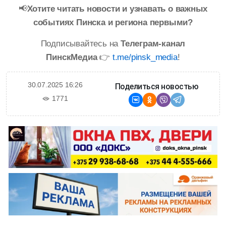
📢
Хотите читать новости и узнавать о важных
событиях Пинска и региона первыми?
Подписывайтесь на
Телеграм-канал
ПинскМедиа
👉
t.me/pinsk_media
!
30.07.2025 16:26
Поделиться новостью
1771