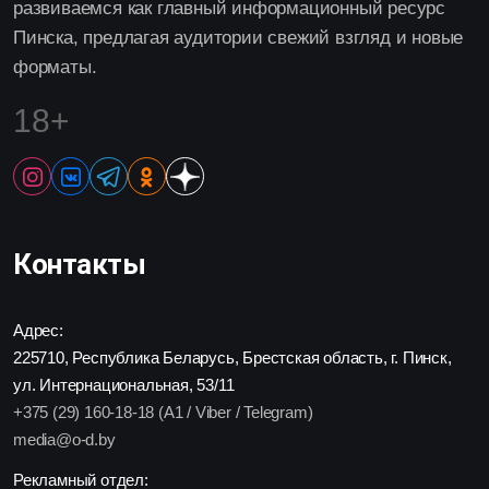
развиваемся как главный информационный ресурс
Пинска, предлагая аудитории свежий взгляд и новые
форматы.
18+
Контакты
Адрес:
225710, Республика Беларусь, Брестская область, г. Пинск,
ул. Интернациональная, 53/11
+375 (29) 160-18-18 (A1 / Viber / Telegram)
media@o-d.by
Рекламный отдел: