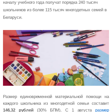
началу учебного года получат порядка 240 тысяч
школьников из более 115 тысяч многодетных семей в
Беларуси.
Размер единовременной материальной помощи на
каждого школьника из многодетной семьи составит
146,32 рублей
(30% БПМ). С 1 августа
размер