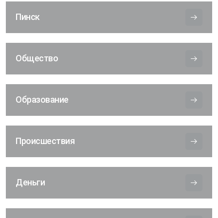
Пинск
Общество
Образование
Происшествия
Деньги