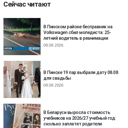
Сейчас читают
В Пинском районе бесправник на
Volkswagen сбил мопедиста: 25-
летний водитель в реанимации
08.08.2026
В Пинске 19 пар выбрали дату 08.08
для свадьбы
08.08.2026
В Беларуси выросла стоимость
учебников на 2026/27 учебный год:
сколько заплатят родители