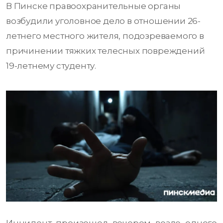
В Пинске правоохранительные органы
возбудили уголовное дело в отношении 26-
летнего местного жителя, подозреваемого в
причинении тяжких телесных повреждений
19-летнему студенту.