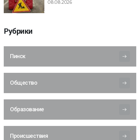
08.08.2026
Рубрики
Пинск
Общество
Образование
Происшествия