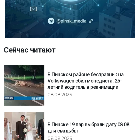
Сейчас читают
В Пинском районе бесправник на
Volkswagen сбил мопедиста: 25-
летний водитель в реанимации
08.08.2026
В Пинске 19 пар выбрали дату 08.08
для свадьбы
08.08.2026