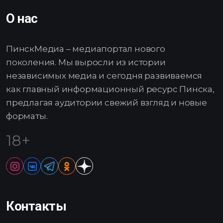
О нас
ПинскМедиа – медиапортал нового
поколения. Мы выросли из истории
независимых медиа и сегодня развиваемся
как главный информационный ресурс Пинска,
предлагая аудитории свежий взгляд и новые
форматы.
18+
Контакты