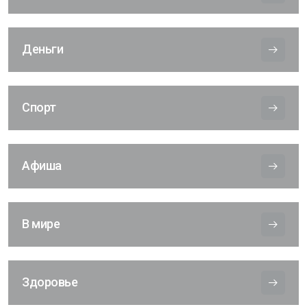
Деньги
Спорт
Афиша
В мире
Здоровье