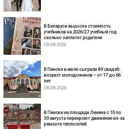
В Беларуси выросла стоимость
учебников на 2026/27 учебный год:
сколько заплатят родители
08.08.2026
В Пинске в июле сыграли 89 свадеб:
возраст молодоженов – от 17 до 66
лет
08.08.2026
В Пинске на площади Ленина с 10 по
30 августа перекроют движение из-за
ремонта теплосетей