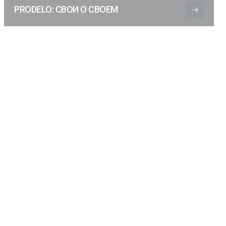
PRODELO: СВОИ О СВОЕМ