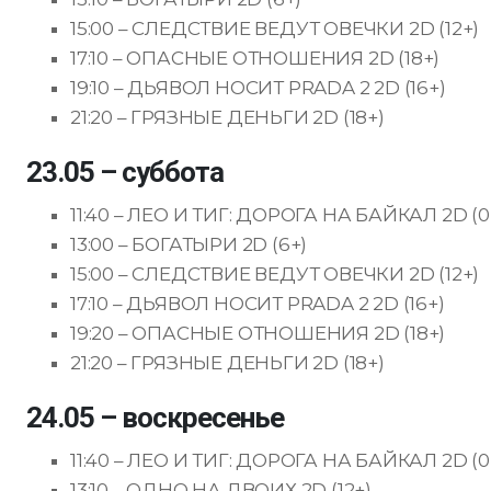
15:00 – СЛЕДСТВИЕ ВЕДУТ ОВЕЧКИ 2D (12+)
17:10 – ОПАСНЫЕ ОТНОШЕНИЯ 2D (18+)
19:10 – ДЬЯВОЛ НОСИТ PRADA 2 2D (16+)
21:20 – ГРЯЗНЫЕ ДЕНЬГИ 2D (18+)
23.05 – суббота
11:40 – ЛЕО И ТИГ: ДОРОГА НА БАЙКАЛ 2D (0
13:00 – БОГАТЫРИ 2D (6+)
15:00 – СЛЕДСТВИЕ ВЕДУТ ОВЕЧКИ 2D (12+)
17:10 – ДЬЯВОЛ НОСИТ PRADA 2 2D (16+)
19:20 – ОПАСНЫЕ ОТНОШЕНИЯ 2D (18+)
21:20 – ГРЯЗНЫЕ ДЕНЬГИ 2D (18+)
24.05 – воскресенье
11:40 – ЛЕО И ТИГ: ДОРОГА НА БАЙКАЛ 2D (0
13:10 – ОДНО НА ДВОИХ 2D (12+)