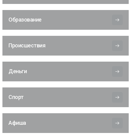
Образование
Происшествия
Деньги
Спорт
Афиша