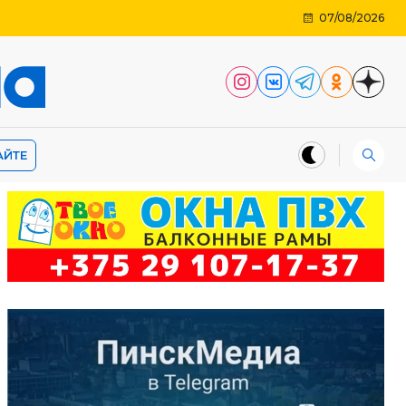
07/08/2026
АЙТЕ