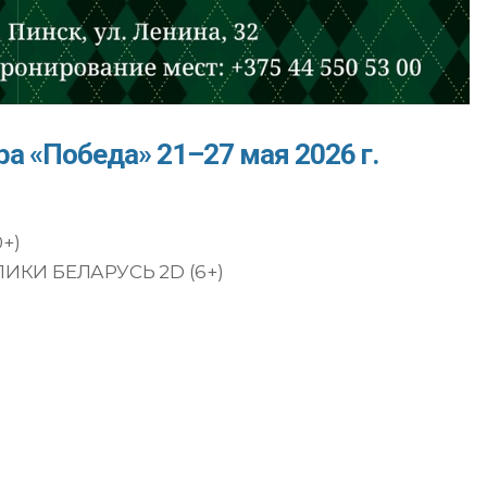
а «Победа» 21–27 мая 2026 г.
+)
ИКИ БЕЛАРУСЬ 2D (6+)