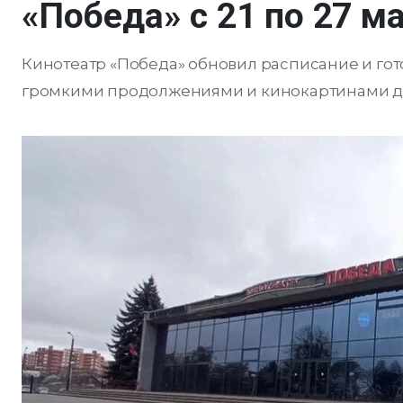
«Победа» с 21 по 27 м
Кинотеатр «Победа» обновил расписание и гот
громкими продолжениями и кинокартинами дл