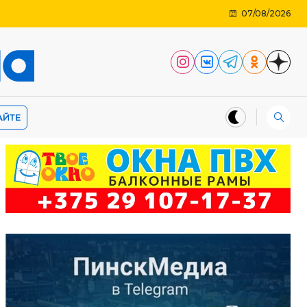
07/08/2026
АЙТЕ