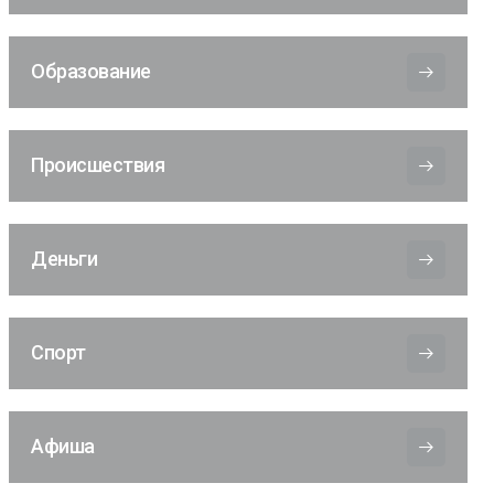
Образование
Происшествия
Деньги
Спорт
Афиша