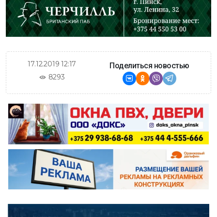
17.12.2019 12:17
Поделиться новостью
8293