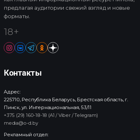
предлагая аудитории свежий взгляд и новые
форматы.
18+
Контакты
Адрес:
225710, Республика Беларусь, Брестская область, г.
Пинск, ул. Интернациональная, 53/11
+375 (29) 160-18-18 (A1 / Viber / Telegram)
media@o-d.by
Рекламный отдел: