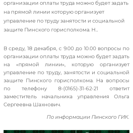
организации оплаты труда можно будет задать
на прямой линии которую организует
управление по труду занятости и социальной
защите Пинского горисполкома. Н...
В среду, 18 декабря, с 9.00 до 10.00 вопросы по
организации оплаты труда можно будет задать
на «прямой линии», которую организует
управление по труду, занятости и социальной
защите Пинского горисполкома. На вопросы
по телефону 8-(0165)-31-62-21 ответит
заместитель начальника управления Ольга
Сергеевна Шахнович.
По информации Пинского ГИК.