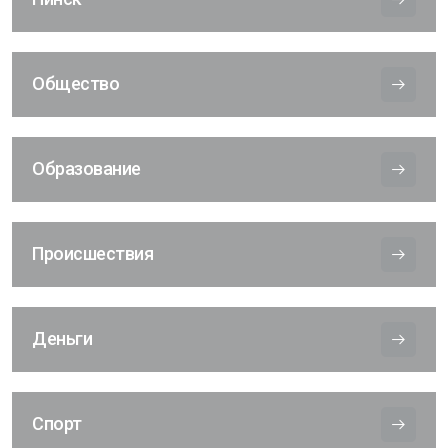
Общество
Образование
Происшествия
Деньги
Спорт