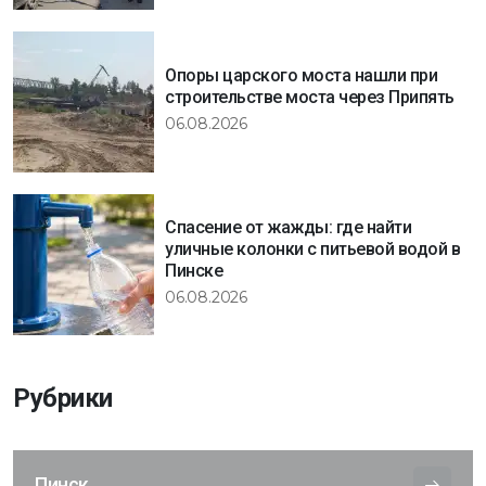
Опоры царского моста нашли при
строительстве моста через Припять
06.08.2026
Спасение от жажды: где найти
уличные колонки с питьевой водой в
Пинске
06.08.2026
Рубрики
Пинск