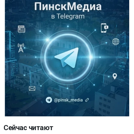
Сейчас читают