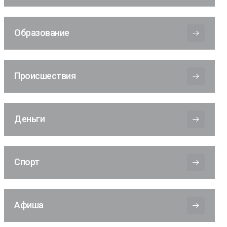
Образование
Происшествия
Деньги
Спорт
Афиша