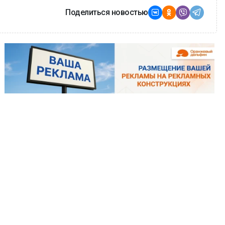
Поделиться новостью