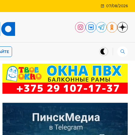
07/08/2026
АЙТЕ