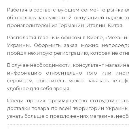
Работая в соответствующем сегменте рынка в
обзавелась заслуженной репутацией надежно
производителей из Германии, Италии, Китая.
Располагая главным офисом в Киеве, «Механик
Украины. Оформить заказ можно непосредс
пройдя нехитрую регистрацию, которая не отн
В случае необходимости, консультант магази
информацию относительно того или иног
сервисом, посетитель может заказать телеф
удобное для себя время.
Среди прочих преимущество сотрудничеств
доставки товара по всей территории Украины
узнать больше о предложениях магазина, нео