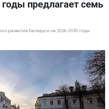
 годы предлагает семь
о развития Беларуси на 2026-2030 годы