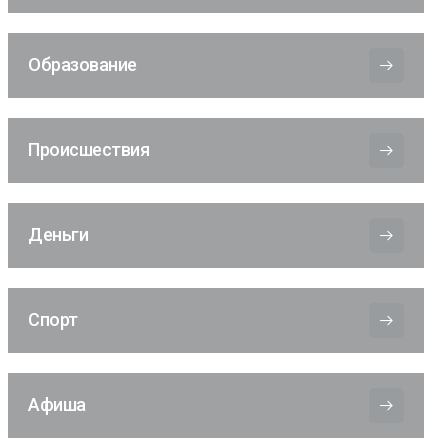
Образование
Происшествия
Деньги
Спорт
Афиша