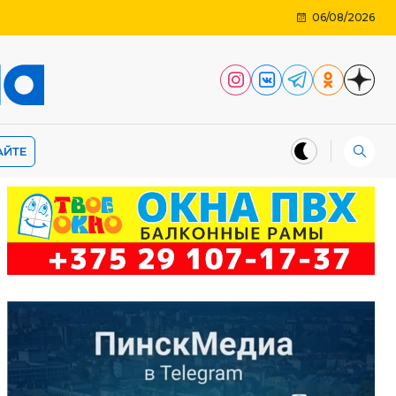
06/08/2026
АЙТЕ