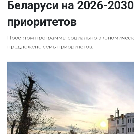
Беларуси на 2026-2030
приоритетов
Проектом программы социально-экономическог
предложено семь приоритетов.