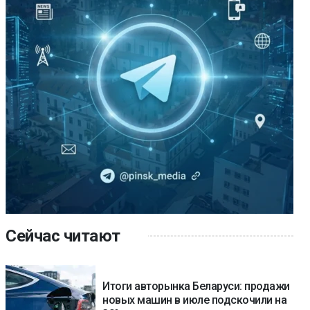
Сейчас читают
Итоги авторынка Беларуси: продажи
новых машин в июле подскочили на