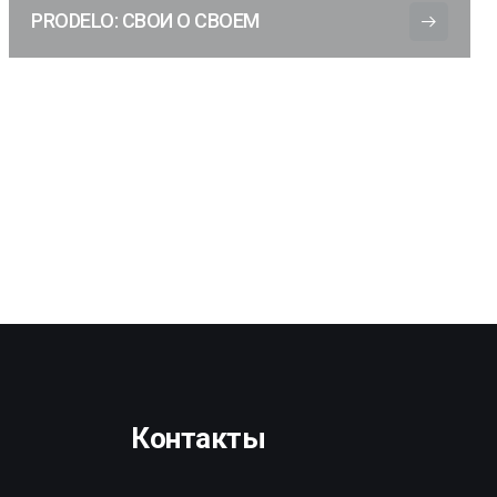
PRODELO: СВОИ О СВОЕМ
Контакты