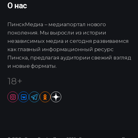
О нас
ПинскМедиа – медиапортал нового
поколения. Мы выросли из истории
независимых медиа и сегодня развиваемся
как главный информационный ресурс
Пинска, предлагая аудитории свежий взгляд
и новые форматы.
18+