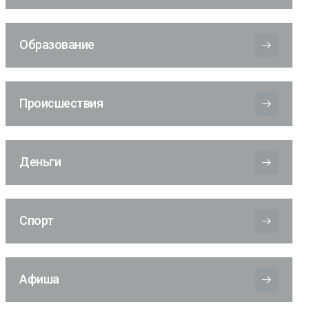
Образование
Происшествия
Деньги
Спорт
Афиша