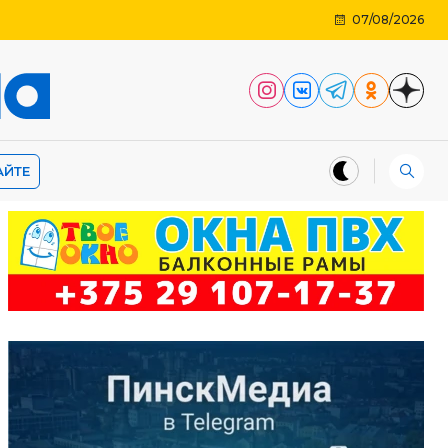
07/08/2026
АЙТЕ