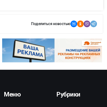
Поделиться новостью
Меню
Рубрики