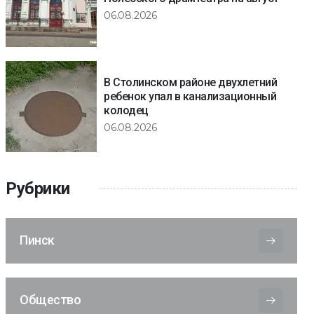
06.08.2026
В Столинском районе двухлетний
ребенок упал в канализационный
колодец
06.08.2026
Рубрики
Пинск
Общество