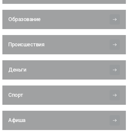
Образование
Происшествия
Деньги
Спорт
Афиша