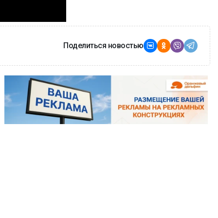
Поделиться новостью