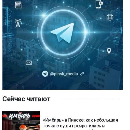
Сейчас читают
«Имбирь» в Пинске: как небольшая
точка с суши превратилась в