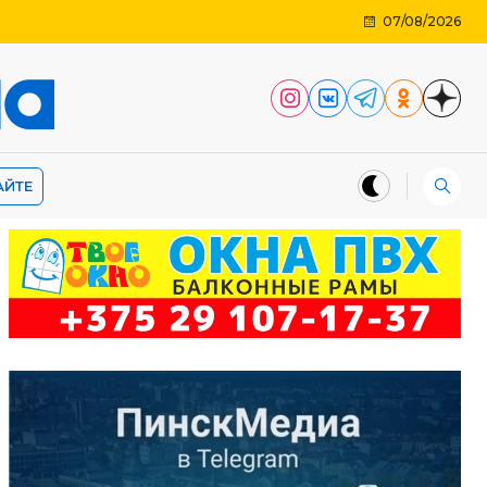
07/08/2026
АЙТЕ