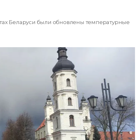
нктах Беларуси были обновлены температурные