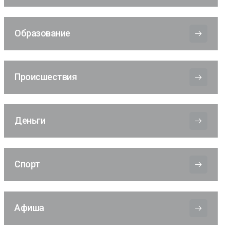
Образование
Происшествия
Деньги
Спорт
Афиша