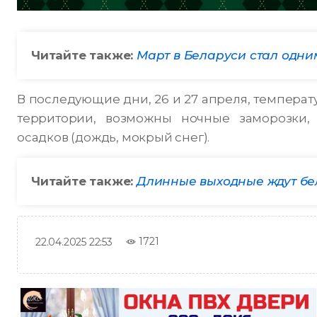
Читайте также:
Март в Беларуси стал одни
В последующие дни, 26 и 27 апреля, температ
территории, возможны ночные заморозки, 
осадков (дождь, мокрый снег).
Читайте также:
Длинные выходные ждут бе
1721
22.04.2025 22:53