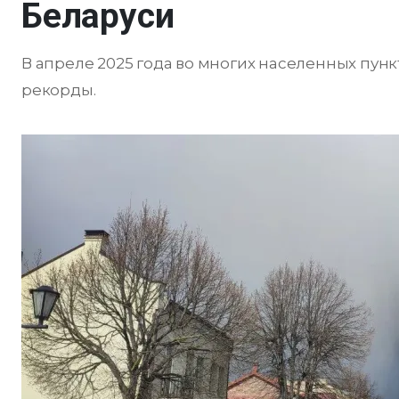
Беларуси
В апреле 2025 года во многих населенных пу
рекорды.