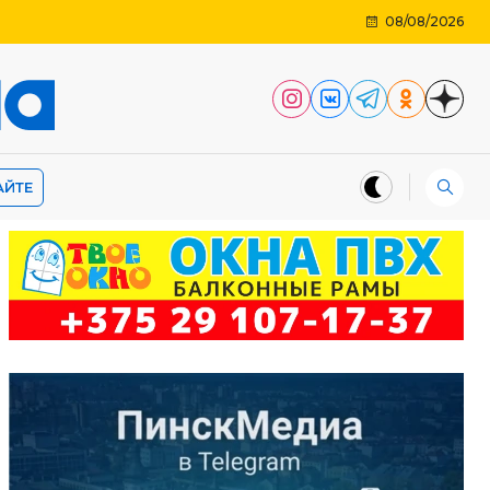
08/08/2026
АЙТЕ