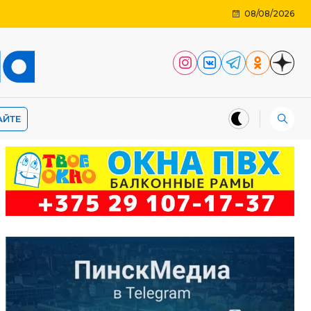
08/08/2026
АЙТЕ