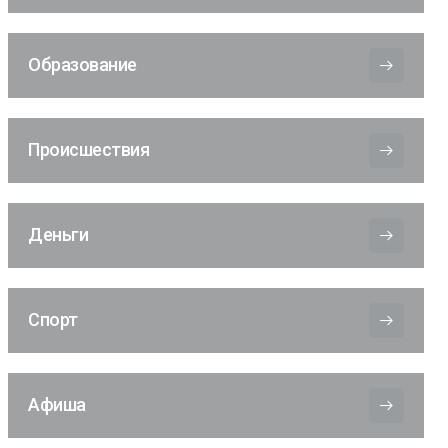
Образование
Происшествия
Деньги
Спорт
Афиша