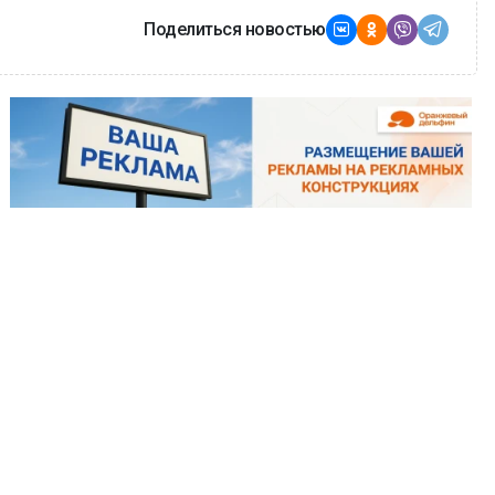
Поделиться новостью