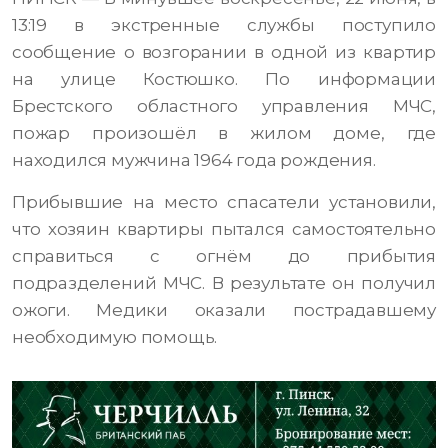
13:19 в экстренные службы поступило
сообщение о возгорании в одной из квартир
на улице Костюшко. По информации
Брестского областного управления МЧС,
пожар произошёл в жилом доме, где
находился мужчина 1964 года рождения.
Прибывшие на место спасатели установили,
что хозяин квартиры пытался самостоятельно
справиться с огнём до прибытия
подразделений МЧС. В результате он получил
ожоги. Медики оказали пострадавшему
необходимую помощь.