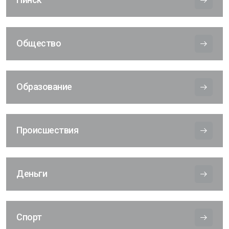
Общество
Образование
Происшествия
Деньги
Спорт