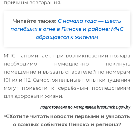
причины возгорания.
Читайте также:
С начала года — шесть
погибших в огне в Пинске и районе: МЧС
обращается к жителям
МЧС напоминает: при возникновении пожара
необходимо немедленно покинуть
помещение и вызвать спасателей по номерам
101 или 112. Самостоятельные попытки тушения
могут привести к серьёзным последствиям
для здоровья и жизни.
подготовлено по материалам brest.mchs.gov.by
📢
Хотите читать новости первыми и узнавать
о важных событиях Пинска и региона?