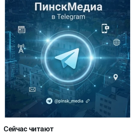
Сейчас читают