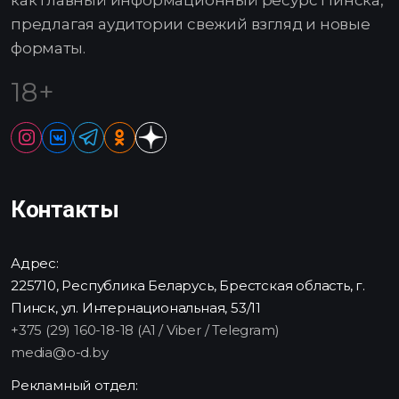
предлагая аудитории свежий взгляд и новые
форматы.
18+
Контакты
Адрес:
225710, Республика Беларусь, Брестская область, г.
Пинск, ул. Интернациональная, 53/11
+375 (29) 160-18-18 (A1 / Viber / Telegram)
media@o-d.by
Рекламный отдел: