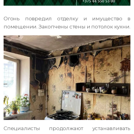
Огонь повредил отделку и имущество в
помещении. Закопчены стены и потолок кухни.
Специалисты продолжают устанавливать