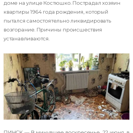
доме на улице Костюшко. Пострадал хозяин
квартиры 1964 года рождения, который
пытался самостоятельно ликвидировать
возгорание. Причины происшествия
устанавливаются.
ПИНСК — В минувшее воскресенье, 22 июня, в