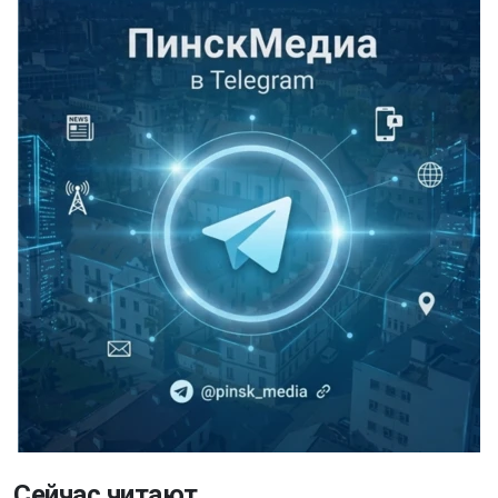
Сейчас читают