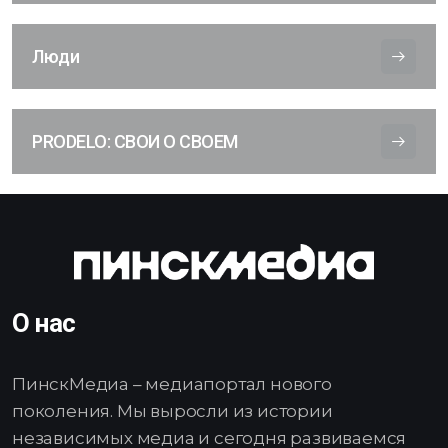
Люди
PRODELO: СВОИ О СВОЕМ
О нас
ПинскМедиа – медиапортал нового
поколения. Мы выросли из истории
независимых медиа и сегодня развиваемся