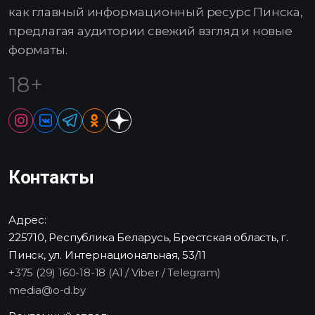
как главный информационный ресурс Пинска,
предлагая аудитории свежий взгляд и новые
форматы.
18+
Контакты
Адрес:
225710, Республика Беларусь, Брестская область, г.
Пинск, ул. Интернациональная, 53/11
+375 (29) 160-18-18 (A1 / Viber / Telegram)
media@o-d.by