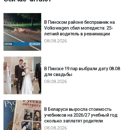
В Пинском районе бесправник на
Volkswagen сбил мопедиста: 25-
летний водитель в реанимации
08.08.2026
В Пинске 19 пар выбрали дату 08.08
для свадьбы
08.08.2026
В Беларуси выросла стоимость
учебников на 2026/27 учебный год:
сколько заплатят родители
08.08.2026