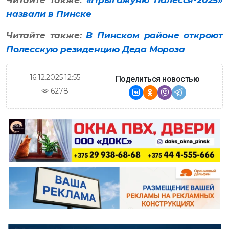
назвали в Пинске
Читайте также:
В Пинском районе откроют
Полесскую резиденцию Деда Мороза
16.12.2025 12:55
Поделиться новостью
6278