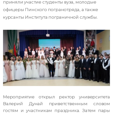
приняли участие студенты вуза, молодые
офицеры Пинского погранотряда, а также
курсанты Института пограничной службы.
Мероприятие открыл ректор университета
Валерий Дунай приветственным словом
гостям и участникам праздника. Затем пары