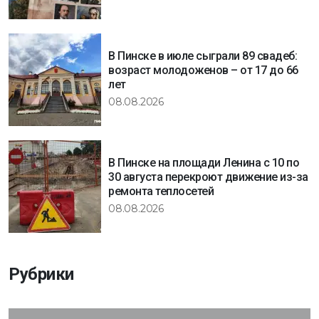
В Пинске в июле сыграли 89 свадеб:
возраст молодоженов – от 17 до 66
лет
08.08.2026
В Пинске на площади Ленина с 10 по
30 августа перекроют движение из-за
ремонта теплосетей
08.08.2026
Рубрики