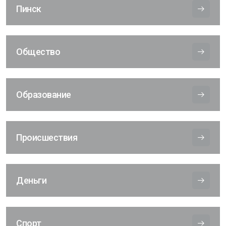
Пинск
Общество
Образование
Происшествия
Деньги
Спорт