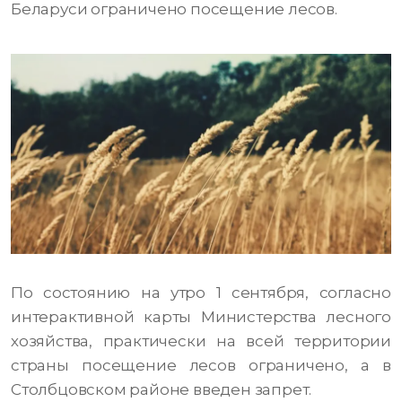
Беларуси ограничено посещение лесов.
По состоянию на утро 1 сентября, согласно
интерактивной карты Министерства лесного
хозяйства, практически на всей территории
страны посещение лесов ограничено, а в
Столбцовском районе введен запрет.