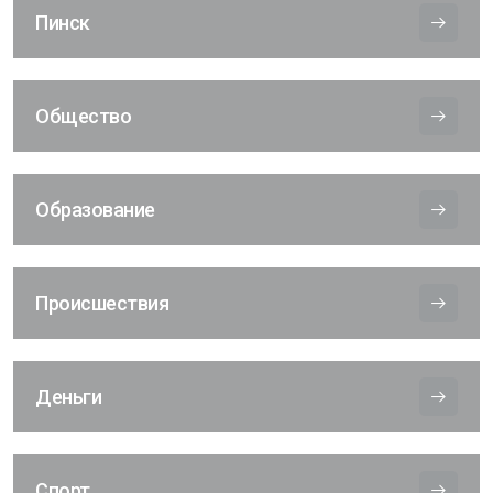
Пинск
Общество
Образование
Происшествия
Деньги
Спорт