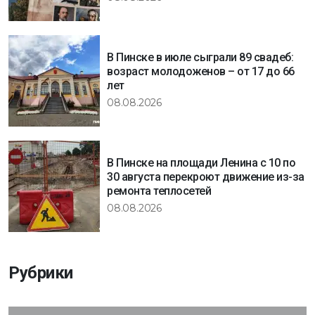
В Пинске в июле сыграли 89 свадеб:
возраст молодоженов – от 17 до 66
лет
08.08.2026
В Пинске на площади Ленина с 10 по
30 августа перекроют движение из-за
ремонта теплосетей
08.08.2026
Рубрики