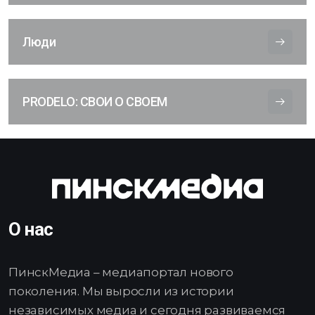
Люди
PRODELO: СВОИ О СВОЕМ
О нас
ПинскМедиа – медиапортал нового
поколения. Мы выросли из истории
независимых медиа и сегодня развиваемся