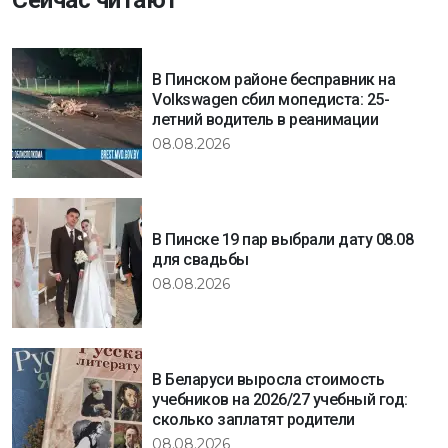
Сейчас читают
В Пинском районе бесправник на
Volkswagen сбил мопедиста: 25-
летний водитель в реанимации
08.08.2026
В Пинске 19 пар выбрали дату 08.08
для свадьбы
08.08.2026
В Беларуси выросла стоимость
учебников на 2026/27 учебный год:
сколько заплатят родители
08.08.2026