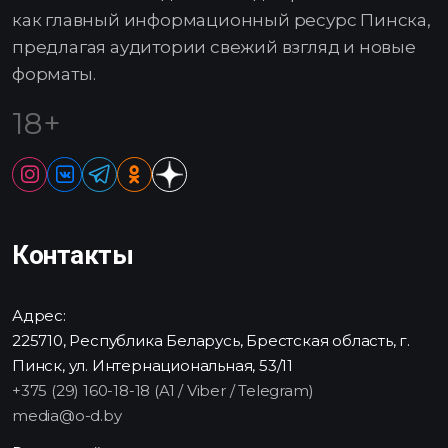
как главный информационный ресурс Пинска,
предлагая аудитории свежий взгляд и новые
форматы.
18+
Контакты
Адрес:
225710, Республика Беларусь, Брестская область, г.
Пинск, ул. Интернациональная, 53/11
+375 (29) 160-18-18 (A1 / Viber / Telegram)
media@o-d.by