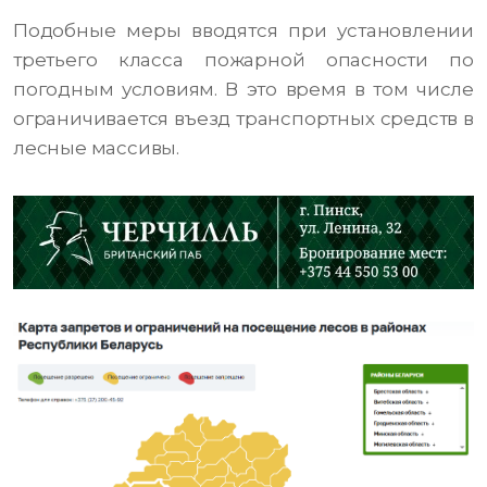
Подобные меры вводятся при установлении
третьего класса пожарной опасности по
погодным условиям. В это время в том числе
ограничивается въезд транспортных средств в
лесные массивы.