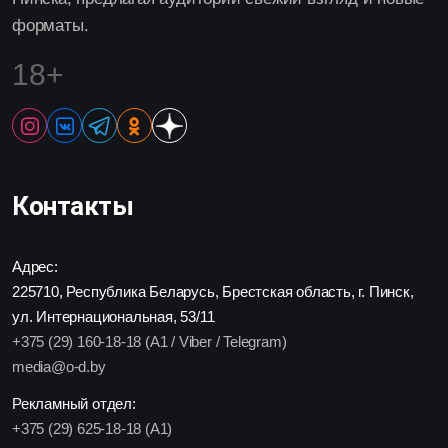
форматы.
18+
Контакты
Адрес:
225710, Республика Беларусь, Брестская область, г. Пинск,
ул. Интернациональная, 53/11
+375 (29) 160-18-18 (A1 / Viber / Telegram)
media@o-d.by
Рекламный отдел:
+375 (29) 625-18-18 (A1)