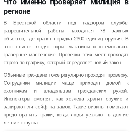
Что именно проверяет милиция в
регионе
В Брестской области под надзором службы
разрешительной работы находятся 78 важных
объектов, где хранят порядка 2300 единиц оружия. В
этот список входят тиры, магазины и штемпельно-
граверные мастерские. Проверки этих мест проходят
строго по графику, который определяет новый закон.
Обычные граждане тоже регулярно проходят проверку.
Cотрудники милиции чаще приходят домой к
охотникам и владельцам гражданских ружей.
Инспекторы смотрят, как хозяева хранят оружие и
запирают ли сейф на замок. Такие визиты помогают
предотвратить кражи, когда люди уезжают в долгие
летние отпуска.