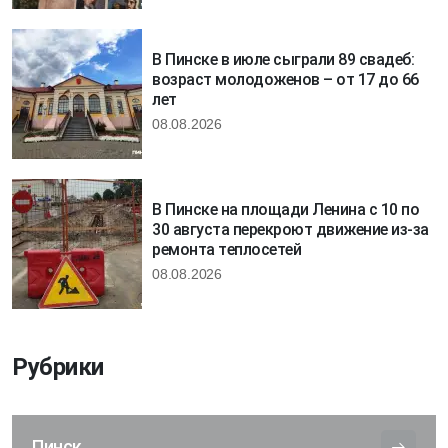
В Пинске в июле сыграли 89 свадеб:
возраст молодоженов – от 17 до 66
лет
08.08.2026
В Пинске на площади Ленина с 10 по
30 августа перекроют движение из-за
ремонта теплосетей
08.08.2026
Рубрики
Пинск