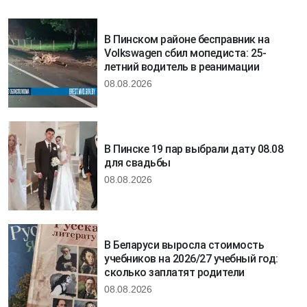
В Пинском районе бесправник на
Volkswagen сбил мопедиста: 25-
летний водитель в реанимации
08.08.2026
В Пинске 19 пар выбрали дату 08.08
для свадьбы
08.08.2026
В Беларуси выросла стоимость
учебников на 2026/27 учебный год:
сколько заплатят родители
08.08.2026