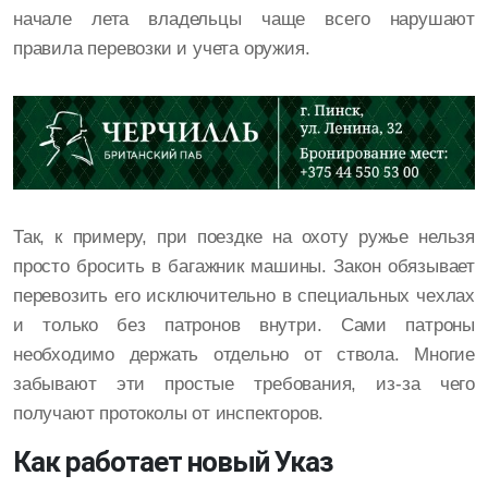
начале лета владельцы чаще всего нарушают
правила перевозки и учета оружия.
Так, к примеру, при поездке на охоту ружье нельзя
просто бросить в багажник машины. Закон обязывает
перевозить его исключительно в специальных чехлах
и только без патронов внутри. Сами патроны
необходимо держать отдельно от ствола. Многие
забывают эти простые требования, из-за чего
получают протоколы от инспекторов.
Как работает новый Указ