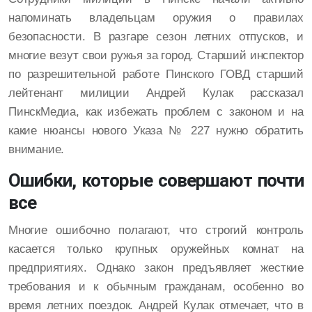
напоминать владельцам оружия о правилах
безопасности. В разгаре сезон летних отпусков, и
многие везут свои ружья за город. Старший инспектор
по разрешительной работе Пинского ГОВД старший
лейтенант милиции Андрей Кулак рассказал
ПинскМедиа, как избежать проблем с законом и на
какие нюансы нового Указа № 227 нужно обратить
внимание.
Ошибки, которые совершают почти
все
Многие ошибочно полагают, что строгий контроль
касается только крупных оружейных комнат на
предприятиях. Однако закон предъявляет жесткие
требования и к обычным гражданам, особенно во
время летних поездок. Андрей Кулак отмечает, что в