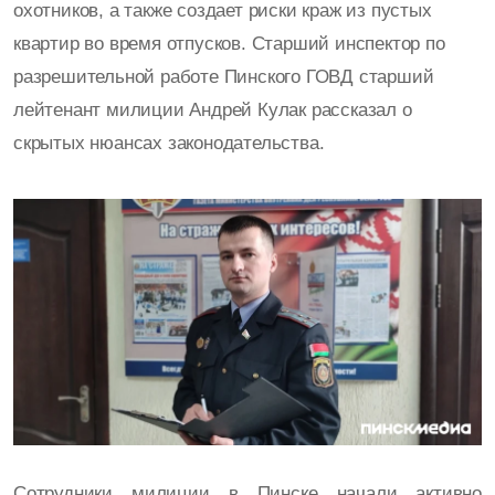
охотников, а также создает риски краж из пустых
квартир во время отпусков. Старший инспектор по
разрешительной работе Пинского ГОВД старший
лейтенант милиции Андрей Кулак рассказал о
скрытых нюансах законодательства.
Сотрудники милиции в Пинске начали активно