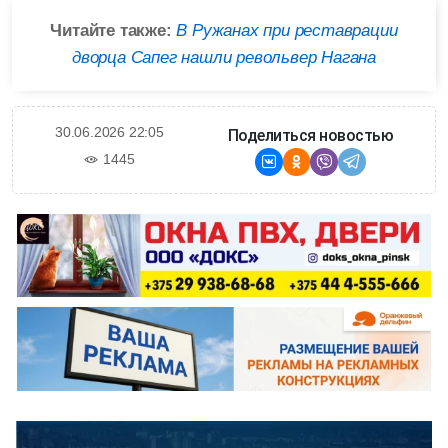
Читайте также:
В Ружанах при реставрации
дворца Сапег нашли револьвер Нагана
30.06.2026 22:05
Поделиться новостью
1445