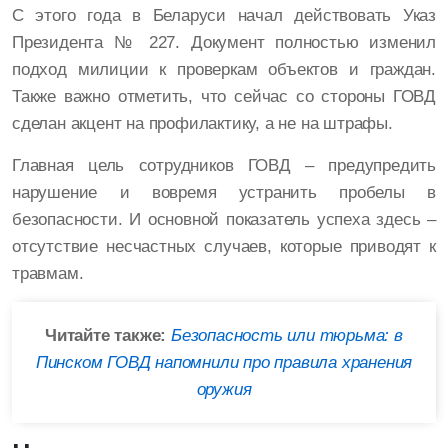
С этого года в Беларуси начал действовать Указ
Президента № 227. Документ полностью изменил
подход милиции к проверкам объектов и граждан.
Также важно отметить, что сейчас со стороны ГОВД
сделан акцент на профилактику, а не на штрафы.
Главная цель сотрудников ГОВД – предупредить
нарушение и вовремя устранить пробелы в
безопасности. И основной показатель успеха здесь –
отсутствие несчастных случаев, которые приводят к
травмам.
Читайте также:
Безопасность или тюрьма: в
Пинском ГОВД напомнили про правила хранения
оружия