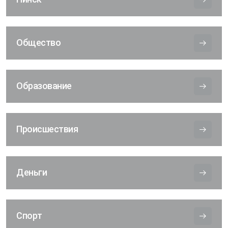
Общество
Образование
Происшествия
Деньги
Спорт