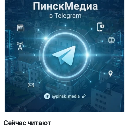
Сейчас читают