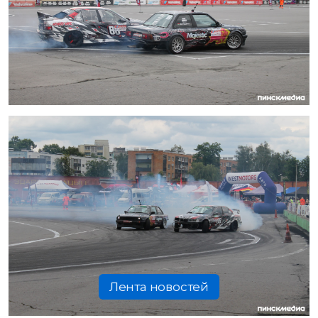
Лента новостей