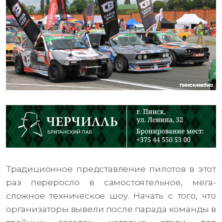
Традиционное представление пилотов в этот
раз переросло в самостоятельное, мега-
сложное техническое шоу. Начать с того, что
организаторы вывели после парада команды в