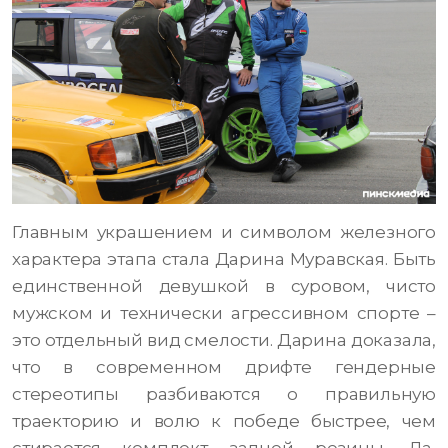
Главным украшением и символом железного
характера этапа стала Дарина Муравская. Быть
единственной девушкой в суровом, чисто
мужском и технически агрессивном спорте –
это отдельный вид смелости. Дарина доказала,
что в современном дрифте гендерные
стереотипы разбиваются о правильную
траекторию и волю к победе быстрее, чем