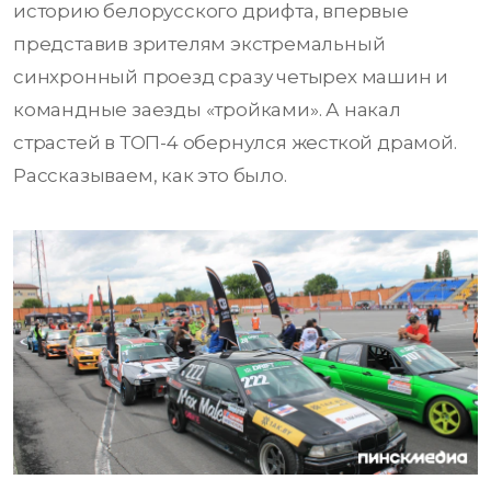
историю белорусского дрифта, впервые
представив зрителям экстремальный
синхронный проезд сразу четырех машин и
командные заезды «тройками». А накал
страстей в ТОП-4 обернулся жесткой драмой.
Рассказываем, как это было.