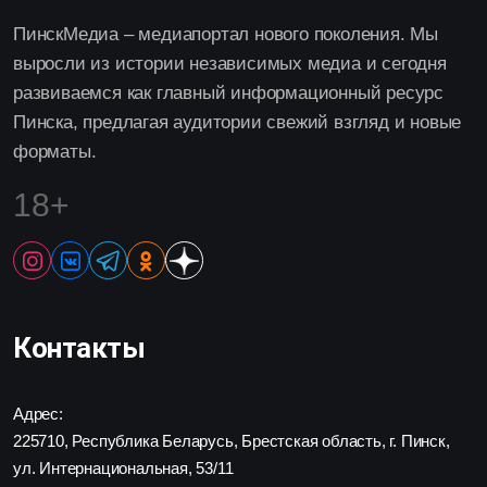
ПинскМедиа – медиапортал нового поколения. Мы
выросли из истории независимых медиа и сегодня
развиваемся как главный информационный ресурс
Пинска, предлагая аудитории свежий взгляд и новые
форматы.
18+
Контакты
Адрес:
225710, Республика Беларусь, Брестская область, г. Пинск,
ул. Интернациональная, 53/11