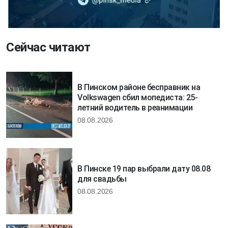
Сейчас читают
В Пинском районе бесправник на
Volkswagen сбил мопедиста: 25-
летний водитель в реанимации
08.08.2026
В Пинске 19 пар выбрали дату 08.08
для свадьбы
08.08.2026