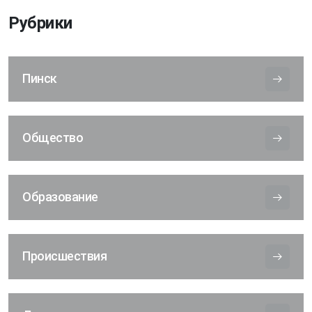
Рубрики
Пинск
Общество
Образование
Происшествия