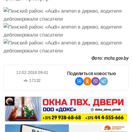
Фото: mchs.gov.by
12.02.2018 09:41
Поделиться новостью
17132