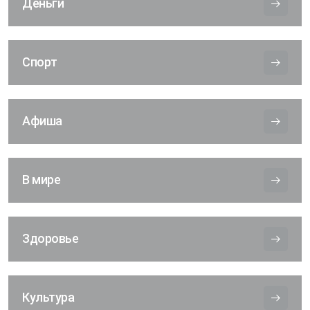
Деньги
Спорт
Афиша
В мире
Здоровье
Культура