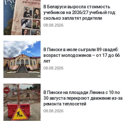
В Беларуси выросла стоимость
учебников на 2026/27 учебный год:
сколько заплатят родители
08.08.2026
В Пинске в июле сыграли 89 свадеб:
возраст молодоженов – от 17 до 66
лет
08.08.2026
В Пинске на площади Ленина с 10 по
30 августа перекроют движение из-за
ремонта теплосетей
08.08.2026