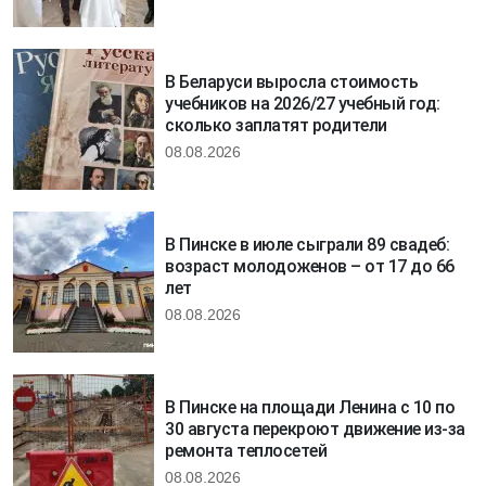
В Беларуси выросла стоимость
учебников на 2026/27 учебный год:
сколько заплатят родители
08.08.2026
В Пинске в июле сыграли 89 свадеб:
возраст молодоженов – от 17 до 66
лет
08.08.2026
В Пинске на площади Ленина с 10 по
30 августа перекроют движение из-за
ремонта теплосетей
08.08.2026