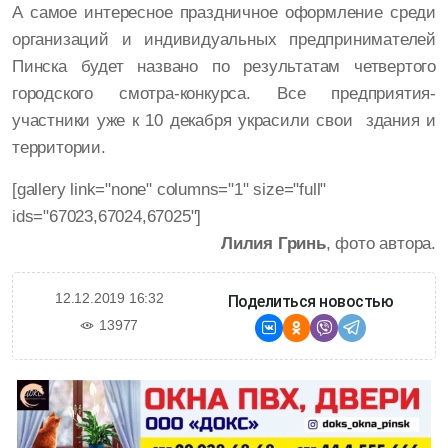
А самое интересное праздничное оформление среди
организаций и индивидуальных предпринимателей
Пинска будет названо по результатам четвертого
городского смотра-конкурса. Все предприятия-
участники уже к 10 декабря украсили свои здания и
территории.
[gallery link="none" columns="1" size="full"
ids="67023,67024,67025"]
Лилия Гринь
, фото автора.
12.12.2019 16:32
Поделиться новостью
13977