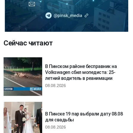
Сейчас читают
В Пинском районе бесправник на
Volkswagen сбил мопедиста: 25-
летний водитель в реанимации
08.08.2026
В Пинске 19 пар выбрали дату 08.08
для свадьбы
08.08.2026