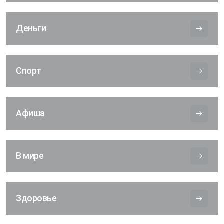
Деньги
Спорт
Афиша
В мире
Здоровье