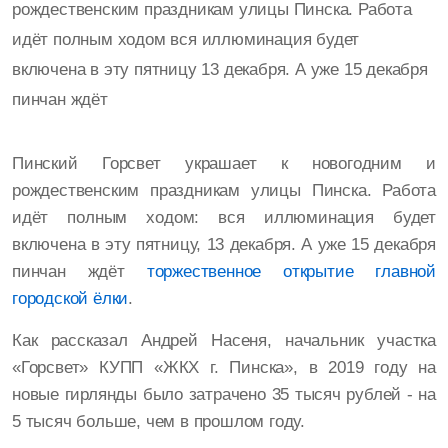
рождественским праздникам улицы Пинска. Работа
идёт полным ходом вся иллюминация будет
включена в эту пятницу 13 декабря. А уже 15 декабря
пинчан ждёт
Пинский Горсвет украшает к новогодним и
рождественским праздникам улицы Пинска. Работа
идёт полным ходом: вся иллюминация будет
включена в эту пятницу, 13 декабря. А уже 15 декабря
пинчан ждёт
торжественное открытие главной
городской ёлки
.
Как рассказал Андрей Насеня, начальник участка
«Горсвет» КУПП «ЖКХ г. Пинска», в 2019 году на
новые гирлянды было затрачено 35 тысяч рублей - на
5 тысяч больше, чем в прошлом году.