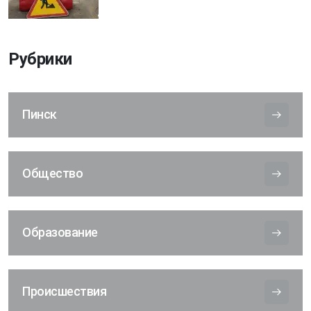
Рубрики
Пинск
Общество
Образование
Происшествия