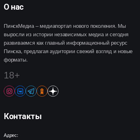
О нас
ПинскМедиа – медиапортал нового поколения. Мы
выросли из истории независимых медиа и сегодня
развиваемся как главный информационный ресурс
Пинска, предлагая аудитории свежий взгляд и новые
форматы.
18+
Контакты
Адрес: