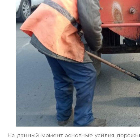
На данный момент основные усилия дорожни