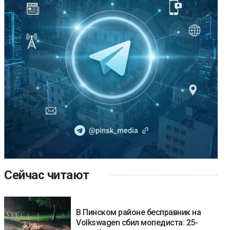
Сейчас читают
В Пинском районе бесправник на
Volkswagen сбил мопедиста: 25-