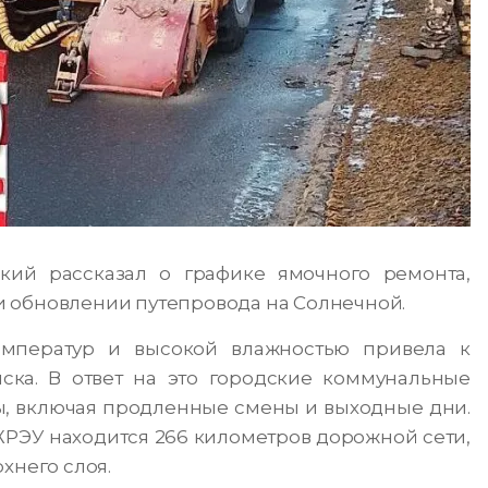
ий рассказал о графике ямочного ремонта,
 обновлении путепровода на Солнечной.
мператур и высокой влажностью привела к
ска. В ответ на это городские коммунальные
, включая продленные смены и выходные дни.
РЭУ находится 266 километров дорожной сети,
хнего слоя.