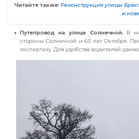
Читайте также:
Реконструкция улицы Брест
и нов
Путепровод на улице Солнечной.
В ма
стороны Солнечной и 60 лет Октября. Пр
экспертизу. Для удобства водителей дви