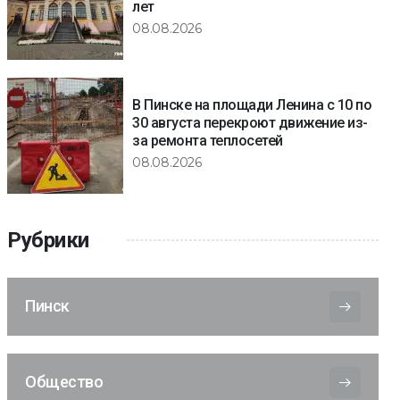
лет
08.08.2026
В Пинске на площади Ленина с 10 по
30 августа перекроют движение из-
за ремонта теплосетей
08.08.2026
Рубрики
Пинск
Общество