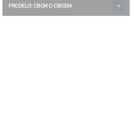
PRODELO: СВОИ О СВОЕМ