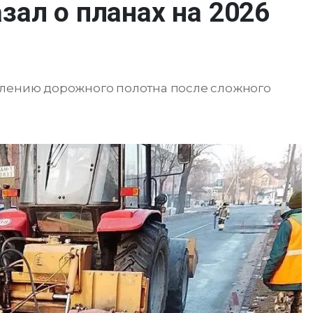
зал о планах на 2026
влению дорожного полотна после сложного