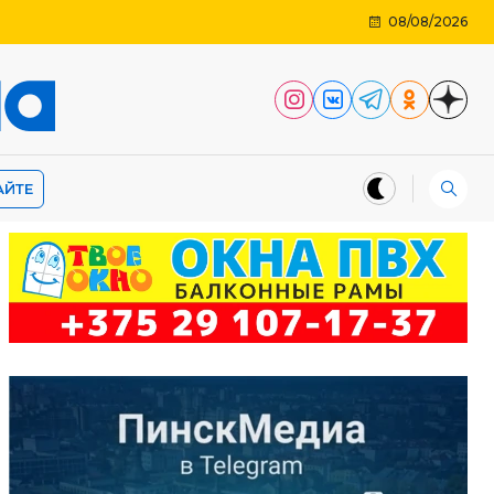
08/08/2026
АЙТЕ