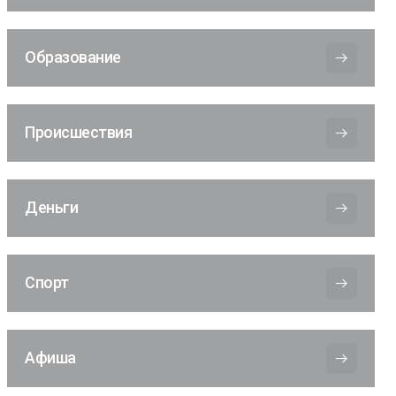
Образование
Происшествия
Деньги
Спорт
Афиша