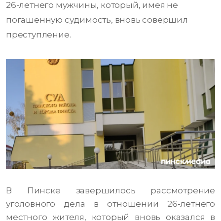
26-летнего мужчины, который, имея не
погашенную судимость, вновь совершил
преступление.
В Пинске завершилось рассмотрение
уголовного дела в отношении 26-летнего
местного жителя, который вновь оказался в