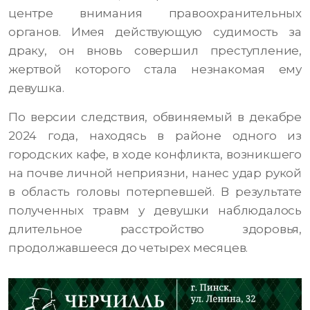
центре внимания правоохранительных
органов. Имея действующую судимость за
драку, он вновь совершил преступление,
жертвой которого стала незнакомая ему
девушка.
По версии следствия, обвиняемый в декабре
2024 года, находясь в районе одного из
городских кафе, в ходе конфликта, возникшего
на почве личной неприязни, нанес удар рукой
в область головы потерпевшей. В результате
полученных травм у девушки наблюдалось
длительное расстройство здоровья,
продолжавшееся до четырех месяцев.