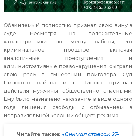
Обвиняемый полностью признал свою вину в
суде. Несмотря на положительные
характеристики по месту работы, его
криминальное прошлое, включая
аналогичные преступления и
административные правонарушения, сыграли
свою роль в вынесении приговора. Суд
Пинского района и г. Пинска признал
действия мужчины общественно опасными.
Ему было назначено наказание в виде одного
года лишения свободы с отбыванием в
исправительной колонии общего режима.
Читайте также:
«Снимал стресс»: 27-