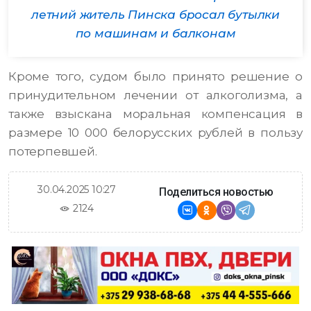
летний житель Пинска бросал бутылки
по машинам и балконам
Кроме того, судом было принято решение о
принудительном лечении от алкоголизма, а
также взыскана моральная компенсация в
размере 10 000 белорусских рублей в пользу
потерпевшей.
30.04.2025 10:27
Поделиться новостью
2124