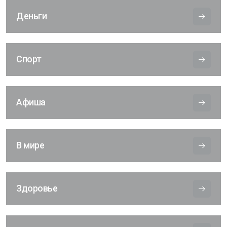
Деньги
Спорт
Афиша
В мире
Здоровье