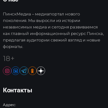
ПинскМедиа – медиапортал нового
поколения. Мы выросли из истории
независимых медиа и сегодня развиваемся
как главный информационный ресурс Пинска,
предлагая аудитории свежий взгляд и новые
форматы.
18+
Контакты
Адрес: