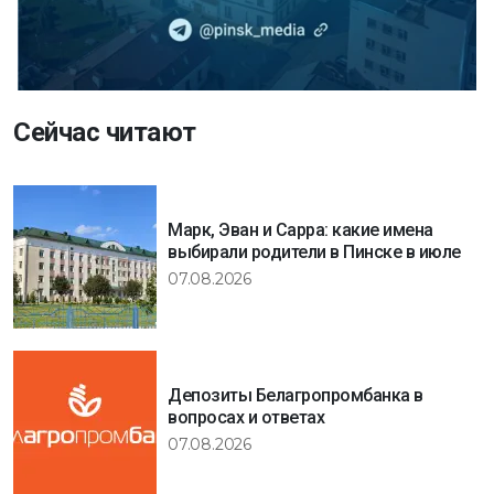
Сейчас читают
Марк, Эван и Сарра: какие имена
выбирали родители в Пинске в июле
07.08.2026
Депозиты Белагропромбанка в
вопросах и ответах
07.08.2026