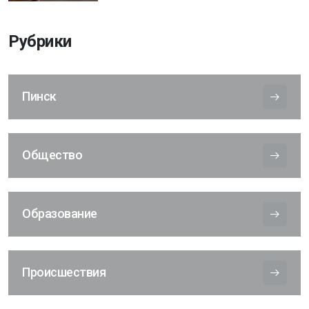
Рубрики
Пинск
Общество
Образование
Происшествия