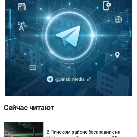
Сейчас читают
В Пинском районе бесправник на