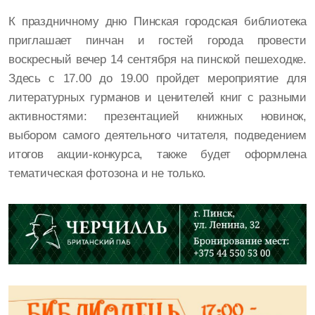
К праздничному дню Пинская городская библиотека
приглашает пинчан и гостей города провести
воскресный вечер 14 сентября на пинской пешеходке.
Здесь с 17.00 до 19.00 пройдет мероприятие для
литературных гурманов и ценителей книг с разными
активностями: презентацией книжных новинок,
выбором самого деятельного читателя, подведением
итогов акции-конкурса, также будет оформлена
тематическая фотозона и не только.