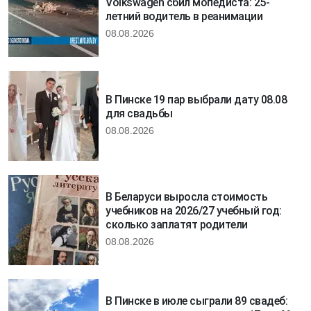
Volkswagen сбил мопедиста: 25-
летний водитель в реанимации
08.08.2026
В Пинске 19 пар выбрали дату 08.08
для свадьбы
08.08.2026
В Беларуси выросла стоимость
учебников на 2026/27 учебный год:
сколько заплатят родители
08.08.2026
В Пинске в июле сыграли 89 свадеб: