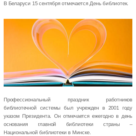
В Беларуси 15 сентября отмечается День библиотек.
Профессиональный праздник работников
библиотечной системы был учрежден в 2001 году
указом Президента. Он отмечается ежегодно в день
основания главной библиотеки страны –
Национальной библиотеки в Минске.