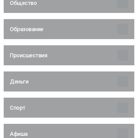
Общество
Образование
Происшествия
Деньги
Спорт
Афиша