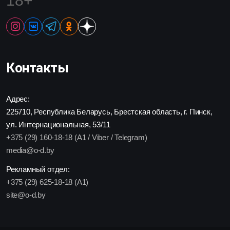
18+
Контакты
Адрес:
225710, Республика Беларусь, Брестская область, г. Пинск,
ул. Интернациональная, 53/11
+375 (29) 160-18-18 (A1 / Viber / Telegram)
media@o-d.by
Рекламный отдел:
+375 (29) 625-18-18 (A1)
site@o-d.by