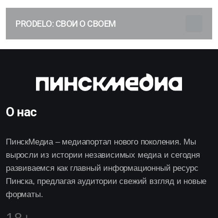
PRODELO: СВОИ О СВОЕМ
О нас
ПинскМедиа – медиапортал нового поколения. Мы
выросли из истории независимых медиа и сегодня
развиваемся как главный информационный ресурс
Пинска, предлагая аудитории свежий взгляд и новые
форматы.