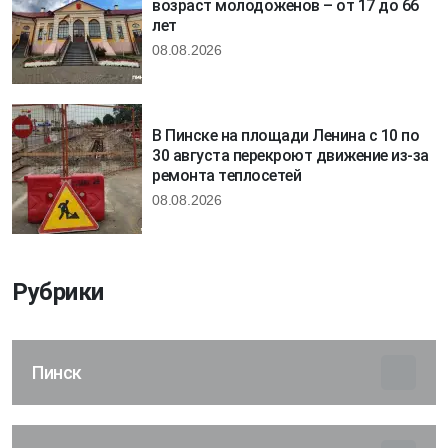
возраст молодоженов – от 17 до 66
лет
08.08.2026
В Пинске на площади Ленина с 10 по
30 августа перекроют движение из-за
ремонта теплосетей
08.08.2026
Рубрики
Пинск