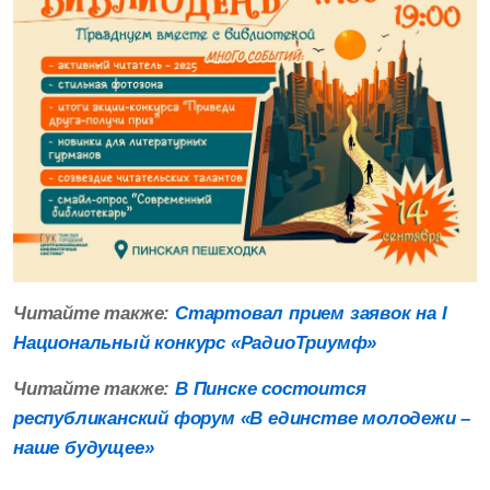
Читайте также:
Стартовал прием заявок на I
Национальный конкурс «РадиоТриумф»
Читайте также:
В Пинске состоится
республиканский форум «В единстве молодежи –
наше будущее»