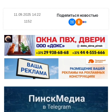
11.09.2025 14:22
Поделиться новостью
1152