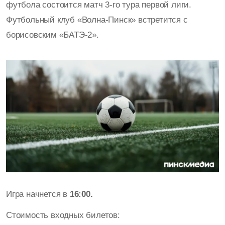
футбола состоится матч 3-го тура первой лиги.
Футбольный клуб «Волна-Пинск» встретится с
борисовским «БАТЭ-2».
Игра начнется в
16:00.
Стоимость входных билетов: