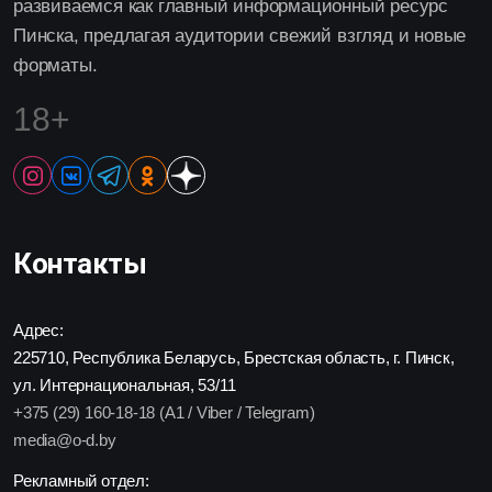
развиваемся как главный информационный ресурс
Пинска, предлагая аудитории свежий взгляд и новые
форматы.
18+
Контакты
Адрес:
225710, Республика Беларусь, Брестская область, г. Пинск,
ул. Интернациональная, 53/11
+375 (29) 160-18-18 (A1 / Viber / Telegram)
media@o-d.by
Рекламный отдел: