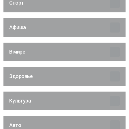
Спорт
Афиша
В мире
Здоровье
Культура
Авто