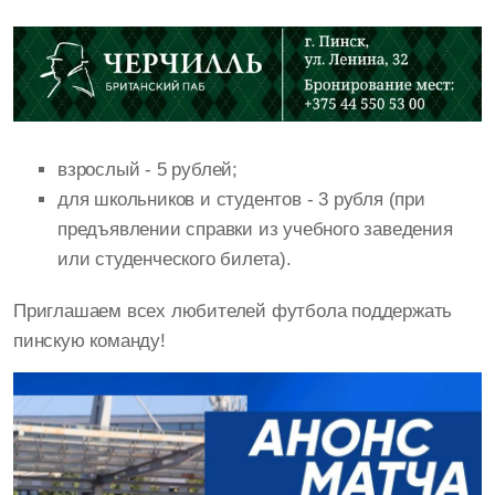
взрослый - 5 рублей;
для школьников и студентов - 3 рубля (при
предъявлении справки из учебного заведения
или студенческого билета).
Приглашаем всех любителей футбола поддержать
пинскую команду!