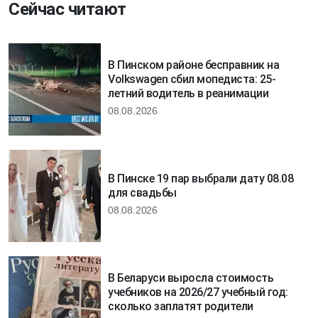
Сейчас читают
В Пинском районе бесправник на
Volkswagen сбил мопедиста: 25-
летний водитель в реанимации
08.08.2026
В Пинске 19 пар выбрали дату 08.08
для свадьбы
08.08.2026
В Беларуси выросла стоимость
учебников на 2026/27 учебный год:
сколько заплатят родители