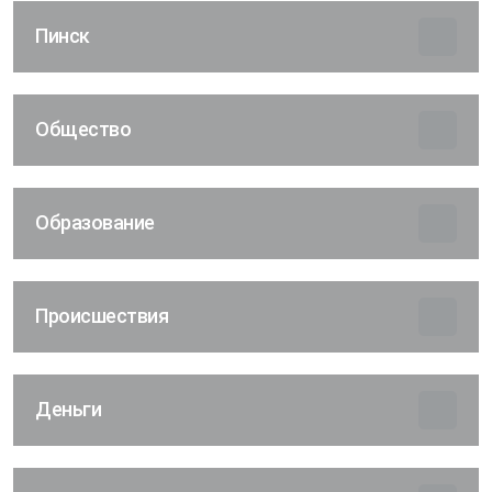
Пинск
Общество
Образование
Происшествия
Деньги