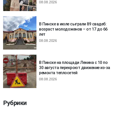
08.08.2026
В Пинске в июле сыграли 89 свадеб:
возраст молодоженов – от 17 до 66
лет
08.08.2026
В Пинске на площади Ленина с 10 по
30 августа перекроют движение из-за
ремонта теплосетей
08.08.2026
Рубрики