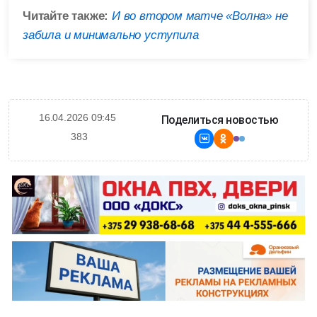
Читайте также:
И во втором матче «Волна» не
забила и минимально уступила
16.04.2026 09:45
Поделиться новостью
383