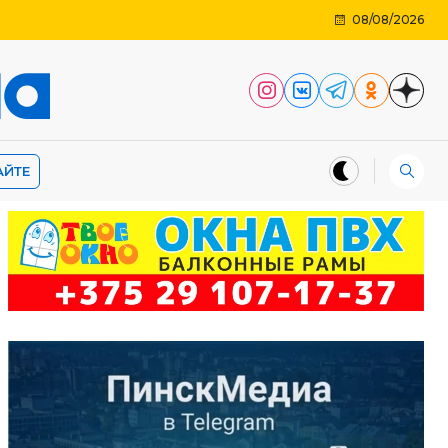
08/08/2026
АЙТЕ