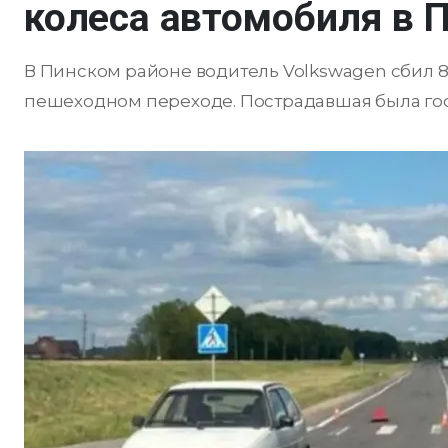
колеса автомобиля в 
В Пинском районе водитель Volkswagen сбил 
пешеходном переходе. Пострадавшая была гос