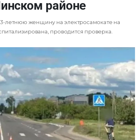
Пинском районе
83-летнюю женщину на электросамокате на
питализирована, проводится проверка.