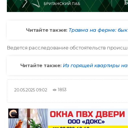
Читайте также:
Травма на ферме: бык
Ведется расследование обстоятельств происш
Читайте также:
Из горящей квартиры на
1853
20.05.2025 09:02