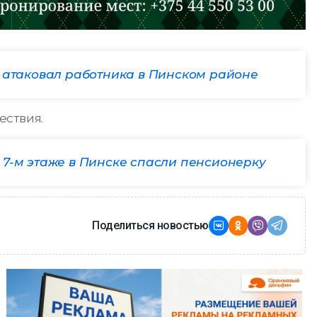
 атаковал работника в Пинском районе
ествия.
 7-м этаже в Пинске спасли пенсионерку
Поделиться новостью