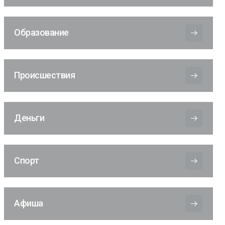
Образование
Происшествия
Деньги
Спорт
Афиша