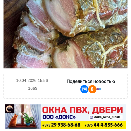
10.04.2026 15:56
Поделиться новостью
1669