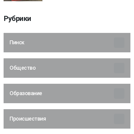
Рубрики
Пинск
Общество
Образование
Происшествия