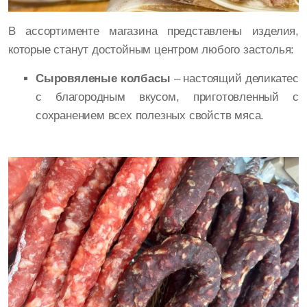
В ассортименте магазина представлены изделия,
которые станут достойным центром любого застолья:
Сыровяленые колбасы
– настоящий деликатес
с благородным вкусом, приготовленный с
сохранением всех полезных свойств мяса.