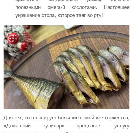
полезными омега-3 кислотами. Настоящее
украшение стола, которое тает во рту!
Для тех, кто планирует большие семейные торжества,
«Домашний кулинар» предлагает услугу