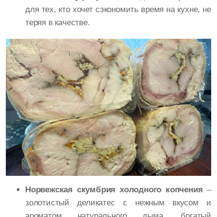
для тех, кто хочет сэкономить время на кухне, не
теряя в качестве.
Норвежская скумбрия холодного копчения
–
золотистый деликатес с нежным вкусом и
ароматом натурального дыма, богатый