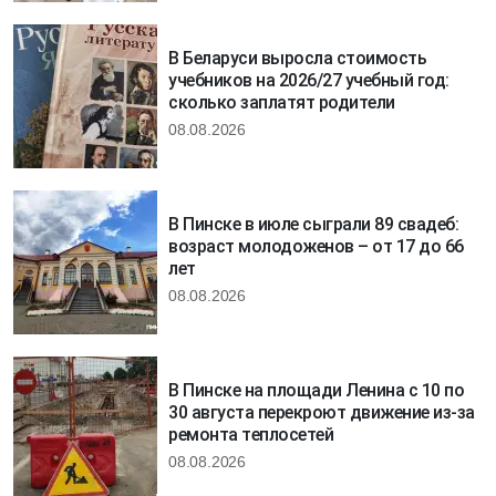
В Беларуси выросла стоимость
учебников на 2026/27 учебный год:
сколько заплатят родители
08.08.2026
В Пинске в июле сыграли 89 свадеб:
возраст молодоженов – от 17 до 66
лет
08.08.2026
В Пинске на площади Ленина с 10 по
30 августа перекроют движение из-за
ремонта теплосетей
08.08.2026