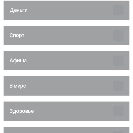
Деньги
Спорт
Афиша
В мире
Здоровье