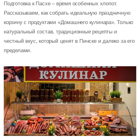
Подготовка к Пасхе – время особенных хлопот.
Рассказываем, как собрать идеальную праздничную
корзину с продуктами «Домашнего кулинара». Только
натуральный состав, традиционные рецепты и
честный вкус, который ценят в Пинске и далеко за его
пределами.