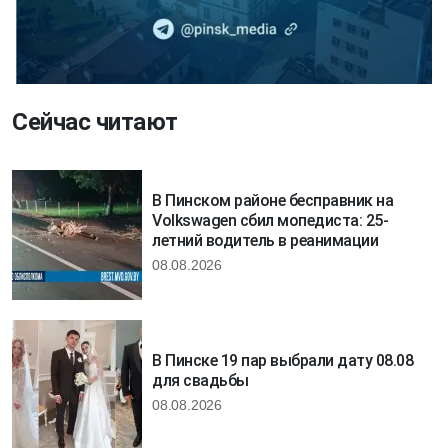
Сейчас читают
В Пинском районе бесправник на
Volkswagen сбил мопедиста: 25-
летний водитель в реанимации
08.08.2026
В Пинске 19 пар выбрали дату 08.08
для свадьбы
08.08.2026