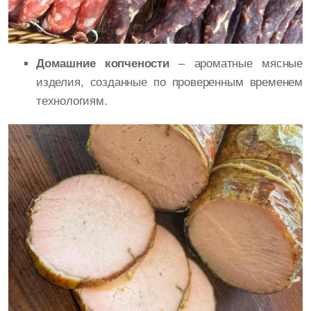
Домашние копчености
– ароматные мясные
изделия, созданные по проверенным временем
технологиям.