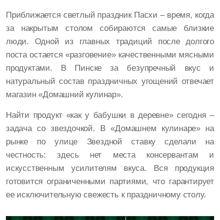
Приближается светлый праздник Пасхи – время, когда
за накрытым столом собираются самые близкие
люди. Одной из главных традиций после долгого
поста остается «разговение» качественными мясными
продуктами. В Пинске за безупречный вкус и
натуральный состав праздничных угощений отвечает
магазин «Домашний кулинар».
Найти продукт «как у бабушки в деревне» сегодня –
задача со звездочкой. В «Домашнем кулинаре» на
рынке по улице Звездной ставку сделали на
честность: здесь нет места консервантам и
искусственным усилителям вкуса. Вся продукция
готовится ограниченными партиями, что гарантирует
ее исключительную свежесть к праздничному столу.