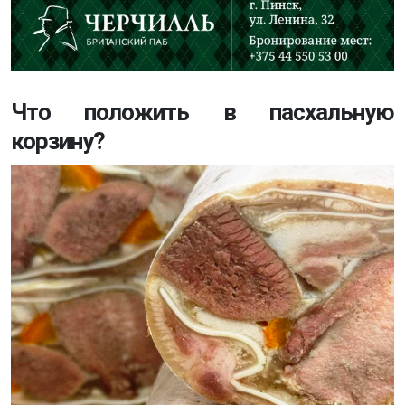
Что положить в пасхальную
корзину?