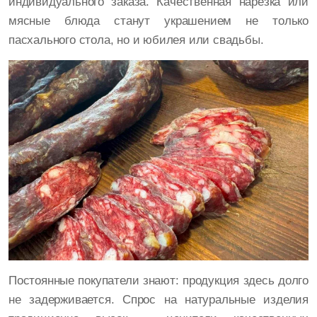
индивидуального заказа. Качественная нарезка или
мясные блюда станут украшением не только
пасхального стола, но и юбилея или свадьбы.
Постоянные покупатели знают: продукция здесь долго
не задерживается. Спрос на натуральные изделия