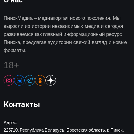
ПинскМедиа – медиапортал нового поколения. Мы
выросли из истории независимых медиа и сегодня
развиваемся как главный информационный ресурс
Пинска, предлагая аудитории свежий взгляд и новые
форматы.
18+
Контакты
Адрес:
225710, Республика Беларусь, Брестская область, г. Пинск,