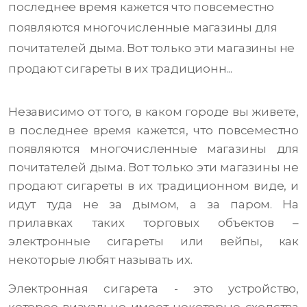
последнее время кажется что повсеместно
появляются многочисленные магазины для
почитателей дыма. Вот только эти магазины не
продают сигареты в их традиционн...
Независимо от того, в каком городе вы живете,
в последнее время кажется, что повсеместно
появляются многочисленные магазины для
почитателей дыма. Вот только эти магазины не
продают сигареты в их традиционном виде, и
идут туда не за дымом, а за паром. На
прилавках таких торговых объектов –
электронные сигареты или вейпы, как
некоторые любят называть их.
Электронная сигарета - это устройство,