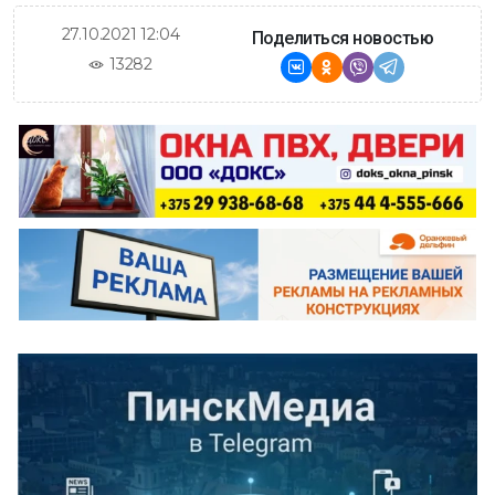
27.10.2021 12:04
Поделиться новостью
13282