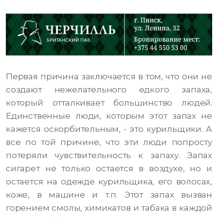
Первая причина заключается в том, что они не
создают нежелательного едкого запаха,
который отталкивает большинство людей.
Единственные люди, которым этот запах не
кажется оскорбительным, - это курильщики. А
все по той причине, что эти люди попросту
потеряли чувствительность к запаху. Запах
сигарет не только остается в воздухе, но и
остается на одежде курильщика, его волосах,
коже, в машине и т.п. Этот запах вызван
горением смолы, химикатов и табака в каждой