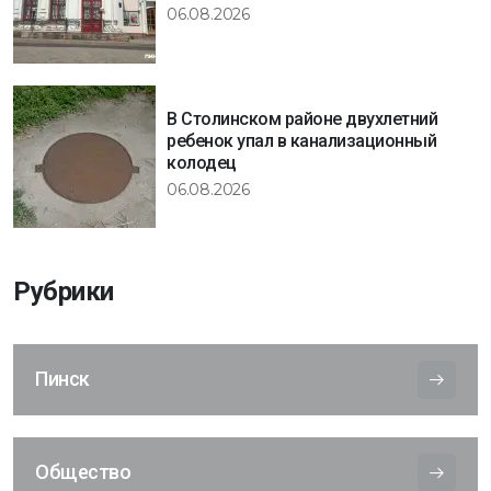
06.08.2026
В Столинском районе двухлетний
ребенок упал в канализационный
колодец
06.08.2026
Рубрики
Пинск
Общество