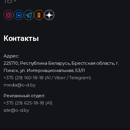
18+
Контакты
Адрес:
225710, Республика Беларусь, Брестская область, г.
Пинск, ул. Интернациональная, 53/11
+375 (29) 160-18-18 (A1 / Viber / Telegram)
media@o-d.by
Рекламный отдел:
+375 (29) 625-18-18 (A1)
site@o-d.by