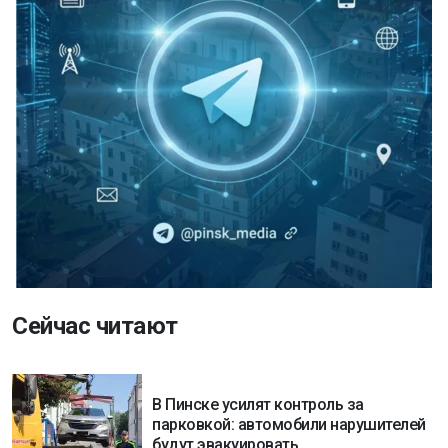
Сейчас читают
В Пинске усилят контроль за
парковкой: автомобили нарушителей
будут эвакуировать