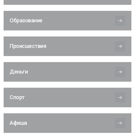
Образование
Происшествия
Деньги
Спорт
Афиша