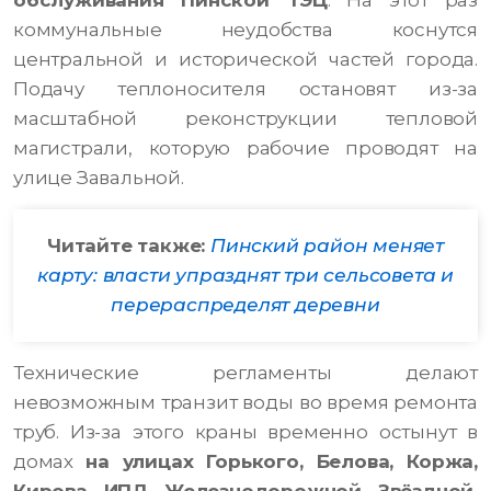
обслуживания Пинской ТЭЦ
. На этот раз
коммунальные неудобства коснутся
центральной и исторической частей города.
Подачу теплоносителя остановят из-за
масштабной реконструкции тепловой
магистрали, которую рабочие проводят на
улице Завальной.
Читайте также:
Пинский район меняет
карту: власти упразднят три сельсовета и
перераспределят деревни
Технические регламенты делают
невозможным транзит воды во время ремонта
труб. Из-за этого краны временно остынут в
домах
на улицах Горького, Белова, Коржа,