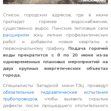
Список городских адресов, где в июне
пропадет горячее водоснабжение,
существенно вырос. Пинские тепловые сети
расширили
зону летних профилактических
работ и добавили новые кварталы к
первоначальному графику.
Подача горячей
воды прекратится с 8 по 20 июня из-за
одновременных плановых мероприятий на
двух крупных энергетических объектах
города.
Специалисты Западной мини-ТЭЦ проведут
обязательные гидравлические испытания
трубопроводов
, чтобы выявить скрытые
дефекты после прошедшего отопительного