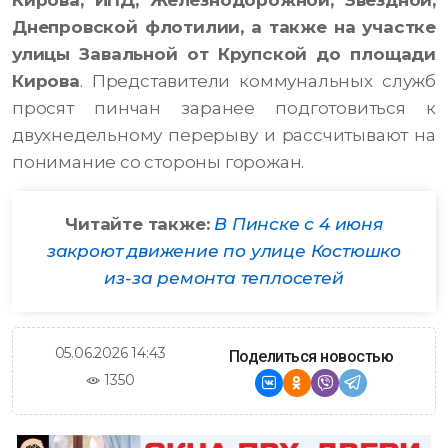
Кирова, ИПД, Железнодорожной, Звёздной,
Днепровской флотилии, а также на участке
улицы Завальной от Крупской до площади
Кирова
. Представители коммунальных служб
просят пинчан заранее подготовиться к
двухнедельному перерыву и рассчитывают на
понимание со стороны горожан.
Читайте также:
В Пинске с 4 июня
закроют движение по улице Костюшко
из-за ремонта теплосетей
05.06.2026 14:43
Поделиться новостью
1350