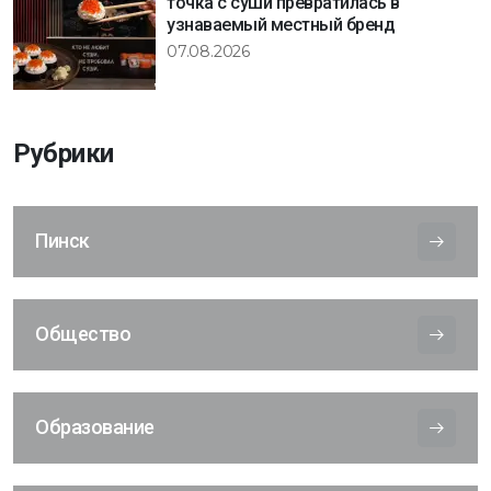
точка с суши превратилась в
узнаваемый местный бренд
07.08.2026
Рубрики
Пинск
Общество
Образование