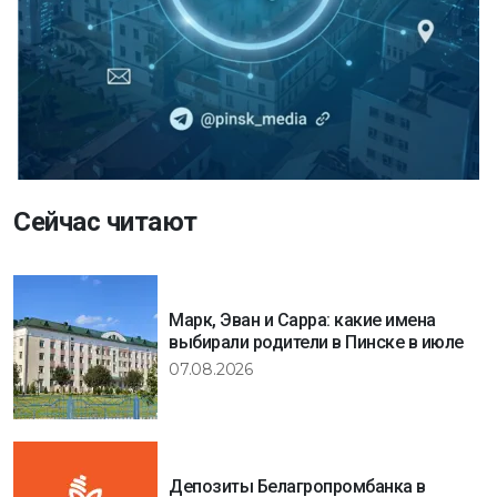
Сейчас читают
Марк, Эван и Сарра: какие имена
выбирали родители в Пинске в июле
07.08.2026
Депозиты Белагропромбанка в