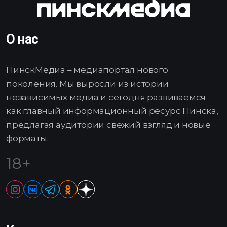
О нас
ПинскМедиа – медиапортал нового
поколения. Мы выросли из истории
независимых медиа и сегодня развиваемся
как главный информационный ресурс Пинска,
предлагая аудитории свежий взгляд и новые
форматы.
18+