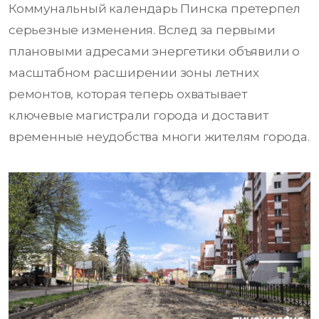
Коммунальный календарь Пинска претерпел
серьезные изменения. Вслед за первыми
плановыми адресами энергетики объявили о
масштабном расширении зоны летних
ремонтов, которая теперь охватывает
ключевые магистрали города и доставит
временные неудобства многи жителям города.