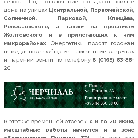
сезона. Под отключение попадают жилые
дома на улицах
Центральной, Первомайской,
Солнечной, Парковой, Клещёва,
Рокоссовского, а также на проспекте
Жолтовского и в прилегающих к ним
микрорайонах.
Энергетики просят горожан
немедленно сообщать о замеченных разрывах
и парении земли по телефону
8 (0165) 63-88-
20
.
В этот же временной отрезок,
с 8 по 20 июня,
масштабные работы начнутся и в зоне