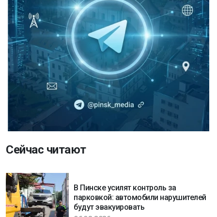
Сейчас читают
В Пинске усилят контроль за
парковкой: автомобили нарушителей
будут эвакуировать