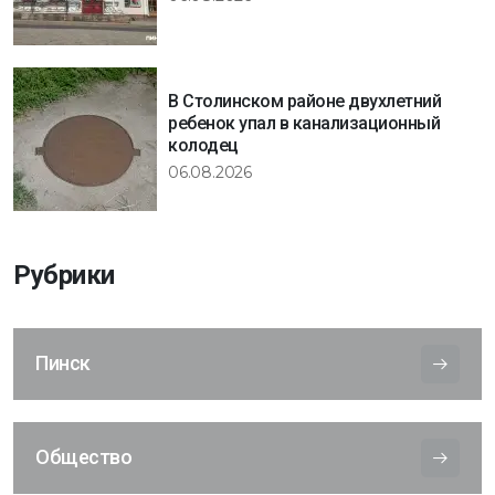
В Столинском районе двухлетний
ребенок упал в канализационный
колодец
06.08.2026
Рубрики
Пинск
Общество