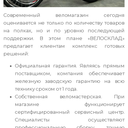
Современный веломагазин сегодня
оценивается не только по количеству товаров
на полках, но и по уровню последующей
поддержки. В этом плане «ВЕЛОСКЛАД»
предлагает клиентам комплекс готовых
решений:
Официальная гарантия. Являясь прямым
поставщиком, компания обеспечивает
железную заводскую гарантию на всю
технику сроком от 1 года.
Собственная веломастерская. При
магазине функционирует
сертифицированный сервисный центр.
Специалисты осуществляют
профессиональную сборку, точную