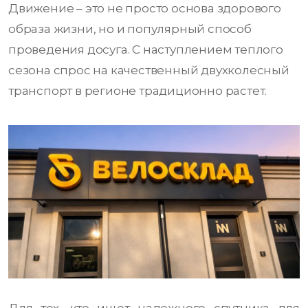
Движение – это не просто основа здорового
образа жизни, но и популярный способ
проведения досуга. С наступлением теплого
сезона спрос на качественный двухколесный
транспорт в регионе традиционно растет.