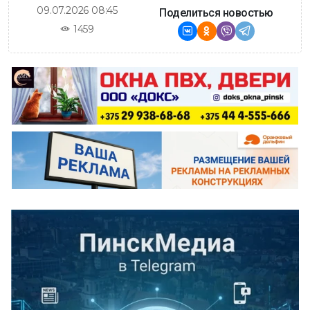
09.07.2026 08:45
Поделиться новостью
1459