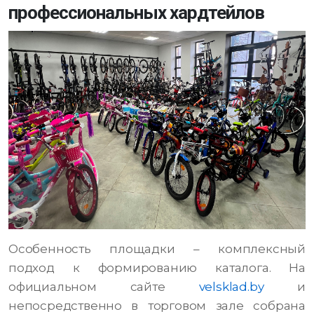
профессиональных хардтейлов
Особенность площадки – комплексный
подход к формированию каталога. На
официальном сайте
velsklad.by
и
непосредственно в торговом зале собрана