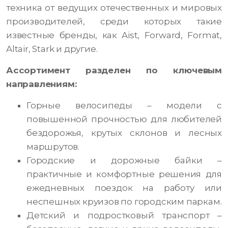
техника от ведущих отечественных и мировых
производителей, среди которых такие
известные бренды, как Aist, Forward, Format,
Altair, Stark и другие.
Ассортимент разделен по ключевым
направлениям:
Горные велосипеды – модели с
повышенной прочностью для любителей
бездорожья, крутых склонов и лесных
маршрутов.
Городские и дорожные байки –
практичные и комфортные решения для
ежедневных поездок на работу или
неспешных круизов по городским паркам.
Детский и подростковый транспорт –