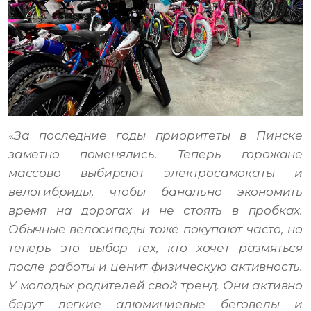
«
За последние годы приоритеты в Пинске
заметно поменялись. Теперь горожане
массово выбирают электросамокаты и
велогибриды, чтобы банально экономить
время на дорогах и не стоять в пробках.
Обычные велосипеды тоже покупают часто, но
теперь это выбор тех, кто хочет размяться
после работы и ценит физическую активность.
У молодых родителей свой тренд. Они активно
берут легкие алюминиевые беговелы и