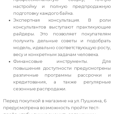
настройку и полную предпродажную
подготовку каждого байка.
Экспертная консультация. В роли
консультантов выступают практикующие
райдеры. Это позволяет покупателям
получить дельные советы и подобрать
модель, идеально соответствующую росту,
весу и конкретным задачам человека.
Финансовые инструменты. Для
повышения доступности предусмотрены
различные программы рассрочки и
кредитования, а также регулярные
сезонные распродажи.
Перед покупкой в магазине на ул. Пушкина, 6
предусмотрена возможность пройти тест-