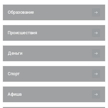
Образование
Происшествия
Деньги
Спорт
Афиша