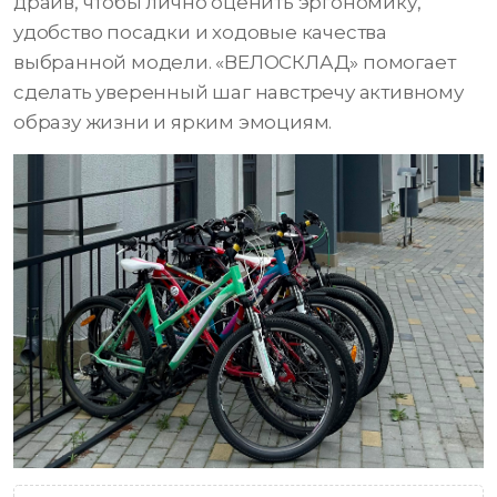
драйв, чтобы лично оценить эргономику,
удобство посадки и ходовые качества
выбранной модели. «ВЕЛОСКЛАД» помогает
сделать уверенный шаг навстречу активному
образу жизни и ярким эмоциям.