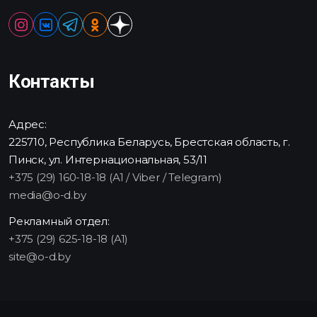
Контакты
Адрес:
225710, Республика Беларусь, Брестская область, г.
Пинск, ул. Интернациональная, 53/11
+375 (29) 160-18-18 (A1 / Viber / Telegram)
media@o-d.by
Рекламный отдел:
+375 (29) 625-18-18 (A1)
site@o-d.by