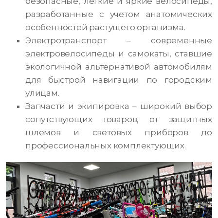
безопасные, легкие и яркие велосипеды,
разработанные с учетом анатомических
особенностей растущего организма.
Электротранспорт – современные
электровелосипеды и самокаты, ставшие
экологичной альтернативой автомобилям
для быстрой навигации по городским
улицам.
Запчасти и экипировка – широкий выбор
сопутствующих товаров, от защитных
шлемов и световых приборов до
профессиональных комплектующих.