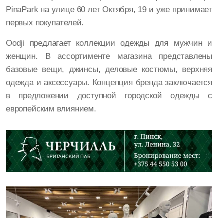
PinaPark на улице 60 лет Октября, 19 и уже принимает
первых покупателей.
Oodji предлагает коллекции одежды для мужчин и
женщин. В ассортименте магазина представлены
базовые вещи, джинсы, деловые костюмы, верхняя
одежда и аксессуары. Концепция бренда заключается
в предложении доступной городской одежды с
европейским влиянием.