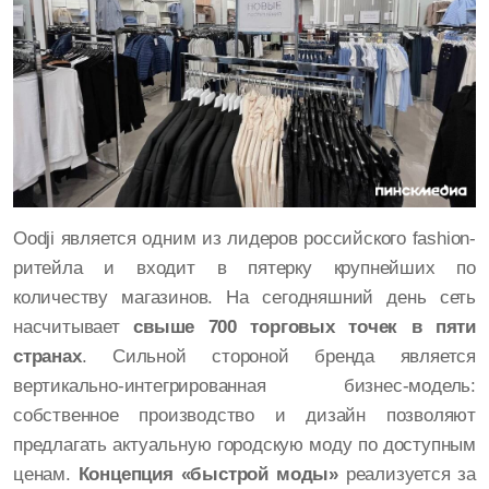
Oodji является одним из лидеров российского fashion-
ритейла и входит в пятерку крупнейших по
количеству магазинов. На сегодняшний день сеть
насчитывает
свыше 700 торговых точек в пяти
странах
. Сильной стороной бренда является
вертикально-интегрированная бизнес-модель:
собственное производство и дизайн позволяют
предлагать актуальную городскую моду по доступным
ценам.
Концепция «быстрой моды»
реализуется за