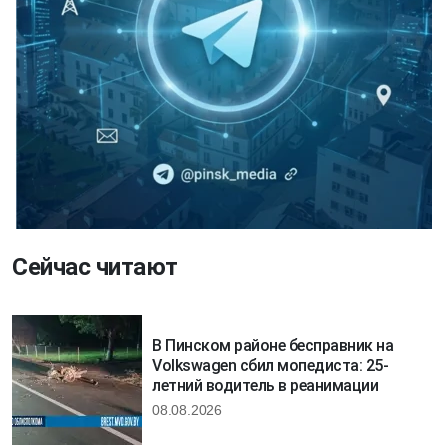
Сейчас читают
В Пинском районе бесправник на
Volkswagen сбил мопедиста: 25-
летний водитель в реанимации
08.08.2026