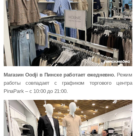
Магазин Oodji в Пинске работает ежедневно.
Режим
работы совпадает с графиком торгового центра
PinaPark – с 10:00 до 21:00.