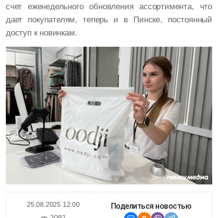
счет еженедельного обновления ассортимента, что
дает покупателям, теперь и в Пинске, постоянный
доступ к новинкам.
25.08.2025 12:00
Поделиться новостью
2092