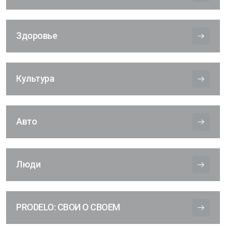
Здоровье
Культура
Авто
Люди
PRODELO: СВОИ О СВОЕМ