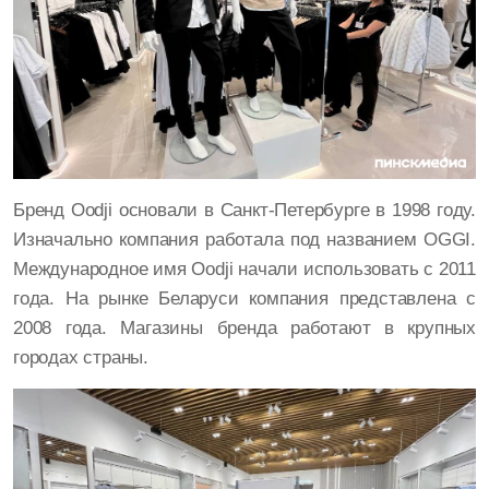
Бренд Oodji основали в Санкт-Петербурге в 1998 году.
Изначально компания работала под названием OGGI.
Международное имя Oodji начали использовать с 2011
года. На рынке Беларуси компания представлена с
2008 года. Магазины бренда работают в крупных
городах страны.