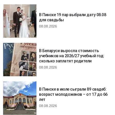
В Пинске 19 пар выбрали дату 08.08
для свадьбы
08.08.2026
В Беларуси выросла стоимость
учебников на 2026/27 учебный год:
сколько заплатят родители
08.08.2026
В Пинске в июле сыграли 89 свадеб:
возраст молодоженов – от 17 до 66
лет
08.08.2026