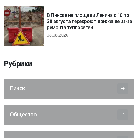
В Пинске на площади Ленина с 10 по
30 августа перекроют движение из-за
ремонта теплосетей
08.08.2026
Рубрики
Пинск
Общество