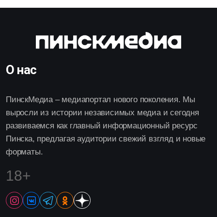
О нас
ПинскМедиа – медиапортал нового поколения. Мы
выросли из истории независимых медиа и сегодня
развиваемся как главный информационный ресурс
Пинска, предлагая аудитории свежий взгляд и новые
форматы.
18+