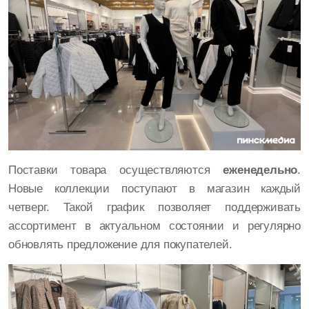
Поставки товара осуществляются
еженедельно
.
Новые коллекции поступают в магазин каждый
четверг. Такой график позволяет поддерживать
ассортимент в актуальном состоянии и регулярно
обновлять предложение для покупателей.