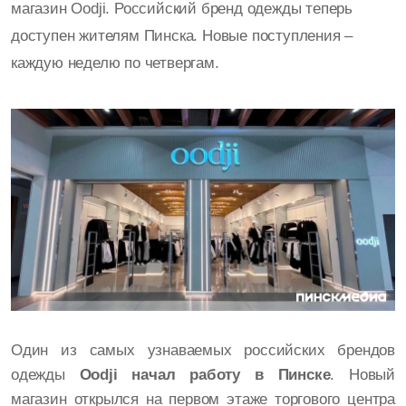
магазин Oodji. Российский бренд одежды теперь
доступен жителям Пинска. Новые поступления –
каждую неделю по четвергам.
Один из самых узнаваемых российских брендов
одежды
Oodji начал работу в Пинске
. Новый
магазин открылся на первом этаже торгового центра