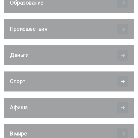
Образование
Происшествия
Деньги
Спорт
Афиша
В мире