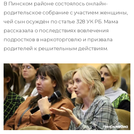
В Пинском районе состоялось онлайн-
родительское собрание с участием женщины,
чей сын осуждён по статье 328 УК РБ. Мама
рассказала о последствиях вовлечения
подростков в наркоторговлю и призвала
родителей к решительным действиям.