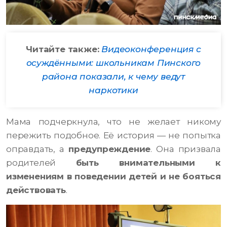
Читайте также:
Видеоконференция с
осуждёнными: школьникам Пинского
района показали, к чему ведут
наркотики
Мама подчеркнула, что не желает никому
пережить подобное. Её история — не попытка
оправдать, а
предупреждение
. Она призвала
родителей
быть внимательными к
изменениям в поведении детей и не бояться
действовать
.