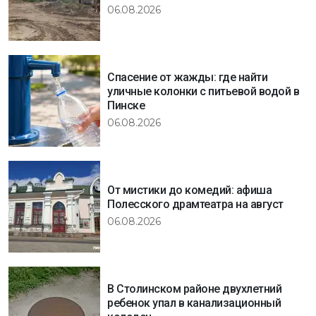
06.08.2026
Спасение от жажды: где найти
уличные колонки с питьевой водой в
Пинске
06.08.2026
От мистики до комедий: афиша
Полесского драмтеатра на август
06.08.2026
В Столинском районе двухлетний
ребенок упал в канализационный