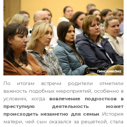
По итогам встречи родители отметили
важность подобных мероприятий, особенно в
условиях, когда
вовлечение подростков в
преступную деятельность может
происходить незаметно для семьи
. История
матери, чей сын оказался за решёткой, стала