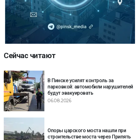
Сейчас читают
В Пинске усилят контроль за
парковкой: автомобили нарушителей
будут эвакуировать
06.08.2026
Опоры царского моста нашли при
строительстве моста через Припять