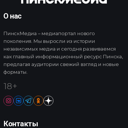
О нас
ПинскМедиа – медиапортал нового
поколения. Мы выросли из истории
независимых медиа и сегодня развиваемся
как главный информационный ресурс Пинска,
предлагая аудитории свежий взгляд и новые
форматы.
18+
Контакты