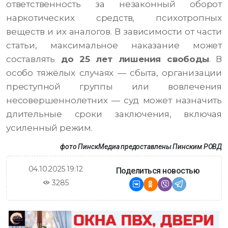
ответственность за незаконный оборот
наркотических средств, психотропных
веществ и их аналогов. В зависимости от части
статьи, максимальное наказание может
составлять
до 25 лет лишения свободы
. В
особо тяжёлых случаях — сбыта, организации
преступной группы или вовлечения
несовершеннолетних — суд может назначить
длительные сроки заключения, включая
усиленный режим.
фото ПинскМедиа предоставлены Пинским РОВД
04.10.2025 19:12
Поделиться новостью
3285