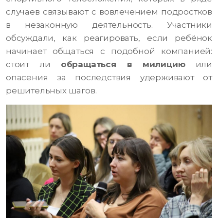
случаев связывают с вовлечением подростков
в незаконную деятельность. Участники
обсуждали, как реагировать, если ребёнок
начинает общаться с подобной компанией:
стоит ли
обращаться в милицию
или
опасения за последствия удерживают от
решительных шагов.