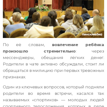
По её словам,
вовлечение ребёнка
произошло стремительно
: через
мессенджеры, обещания лёгких денег.
Родители в чате активно обсуждали, стоит ли
обращаться в милицию при первых тревожных
признаках.
Один из ключевых вопросов, который подняли
родители во время встречи, касался так
называемых «спортиков» — молодых людей
спортивного телосложения, которых в ряде