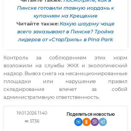
Читайте также:
Посмотрите, как в
Пинске готовили главную иордань к
купаниям на Крещение
Читайте также:
Какую шаурму чаще
всего заказывают в Пинске? Тройка
лидеров от «СтарГриль» в Pina Park
Контроль за соблюдением этих норм
возложили на службы ЖКХ и экологический
надзор. Вывоз снега на несанкционированные
площадки или нарушение правил
складирования влечет за собой
административную ответственность.
19.01.2026 11:40
Поделиться новостью
5736