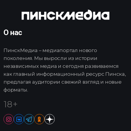
О нас
ПинскМедиа – медиапортал нового
поколения. Мы выросли из истории
независимых медиа и сегодня развиваемся
как главный информационный ресурс Пинска,
предлагая аудитории свежий взгляд и новые
форматы.
18+