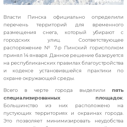
Власти Пинска официально определили
перечень территорий для временного
размещения снега, который убирают с
городских улиц. Соответствующее
распоряжение № 7-р Пинский горисполком
принял 14 января. Данное решение базируется
на республиканских правилах благоустройства
и кодексе установившейся практики по
охране окружающей среды.
Всего в черте города выделили
пять
специализированных площадок
.
Большинство из них расположено на
пустующих территориях и окраинах города.
Это позволяет минимизировать неудобства