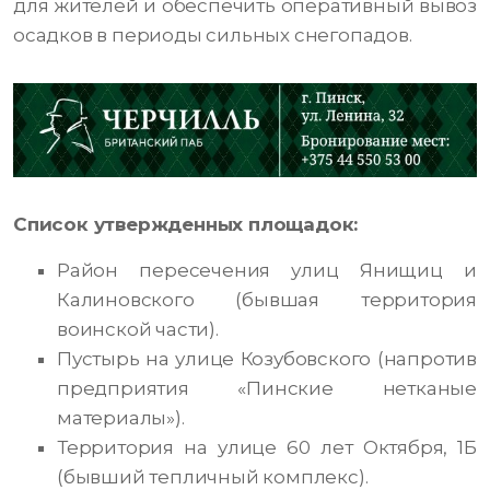
для жителей и обеспечить оперативный вывоз
осадков в периоды сильных снегопадов.
Список утвержденных площадок:
Район пересечения улиц Янищиц и
Калиновского (бывшая территория
воинской части).
Пустырь на улице Козубовского (напротив
предприятия «Пинские нетканые
материалы»).
Территория на улице 60 лет Октября, 1Б
(бывший тепличный комплекс).