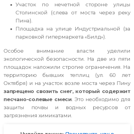
Участок по нечетной стороне улицы
Столинской (слева от моста через реку
Пина).
Площадка на улице Индустриальной (за
парковкой гипермаркета «Билд»).
Особое внимание власти уделили
экологической безопасности. На две из пяти
площадок наложили строгие ограничения. На
территорию бывших теплиц (ул. 60 лет
Октября) и на участок возле моста через Пину
запрещено свозить снег, который содержит
песчано-солевые смеси
. Это необходимо для
защиты почвы и водных ресурсов от
загрязнения химикатами.