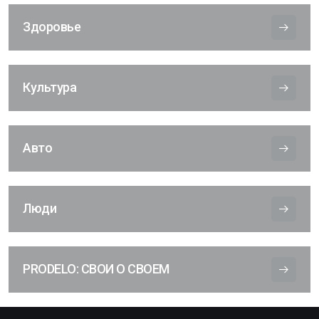
Здоровье
Культура
Авто
Люди
PRODELO: СВОИ О СВОЕМ