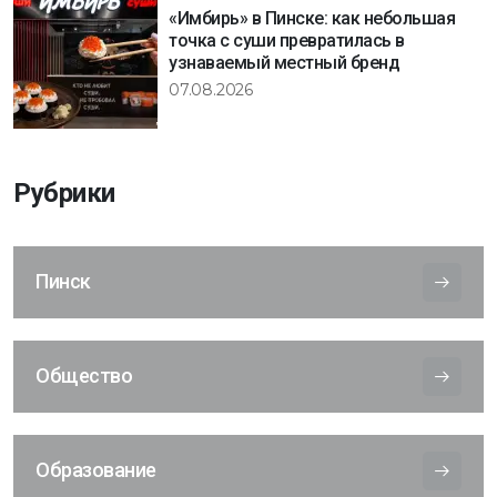
«Имбирь» в Пинске: как небольшая
точка с суши превратилась в
узнаваемый местный бренд
07.08.2026
Рубрики
Пинск
Общество
Образование