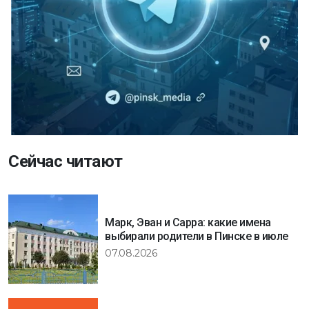
Сейчас читают
Марк, Эван и Сарра: какие имена
выбирали родители в Пинске в июле
07.08.2026