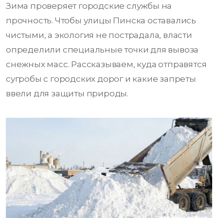
Зима проверяет городские службы на
прочность. Чтобы улицы Пинска оставались
чистыми, а экология не пострадала, власти
определили специальные точки для вывоза
снежных масс. Рассказываем, куда отправятся
сугробы с городских дорог и какие запреты
ввели для защиты природы.