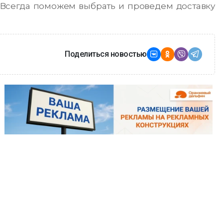
Всегда поможем выбрать и проведем доставку
Поделиться новостью