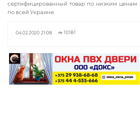
сертифицированный товар по низким ценам. 
по всей Украине.
10181
04.02.2020 21:08