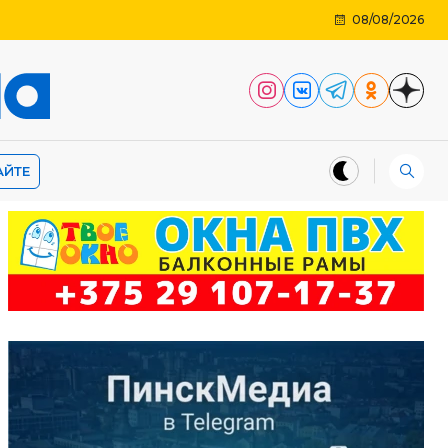
08/08/2026
АЙТЕ