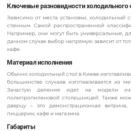
Ключевые разновидности холодильного 
Зависимо от места установки, холодильный 
стенным. Самой распространенной классифи
Например, они могут быть универсальные, дл
данном случае выбор напрямую зависит от то
кафе.
Материал исполнения
Обычно холодильный стол в Киеве изготавливае
большинстве случаев изготавливается из ме
Зачастую деление идет на модели из 
полипропиленовой столешницей. Также мож
дверцу – это демонстрационная витрина,
пиццерии, кафе и магазина.
Габариты