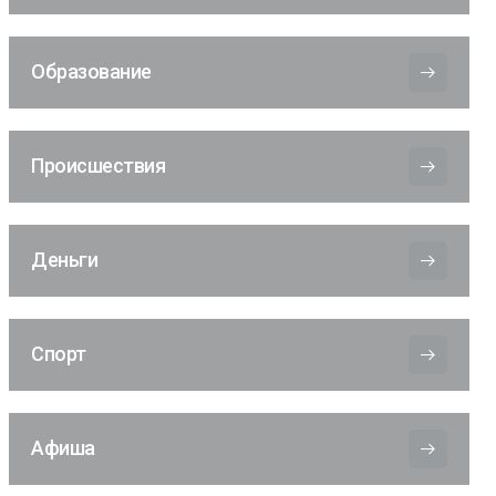
Образование
Происшествия
Деньги
Спорт
Афиша