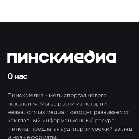
О нас
ПинскМедиа – медиапортал нового
поколения. Мы выросли из истории
независимых медиа и сегодня развиваемся
как главный информационный ресурс
Пинска, предлагая аудитории свежий взгляд
и новые форматы.