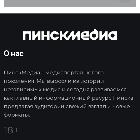
О нас
ПинскМедиа – медиапортал нового
поколения. Мы выросли из истории
независимых медиа и сегодня развиваемся
как главный информационный ресурс Пинска,
предлагая аудитории свежий взгляд и новые
форматы.
18+