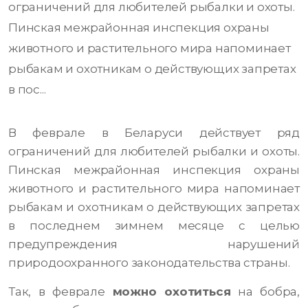
ограничений для любителей рыбалки и охоты.
Пинская межрайонная инспекция охраны
животного и растительного мира напоминает
рыбакам и охотникам о действующих запретах
в пос...
В феврале в Беларуси действует ряд
ограничений для любителей рыбалки и охоты.
Пинская межрайонная инспекция охраны
животного и растительного мира напоминает
рыбакам и охотникам о действующих запретах
в последнем зимнем месяце с целью
предупреждения нарушений
природоохранного законодательства страны.
Так, в феврале
можно охотиться
на бобра,