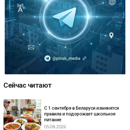
Сейчас читают
С 1 сентября в Беларуси изменятся
правила и подорожает школьное
питание
05.08.2026