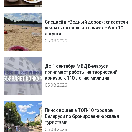
Спецрейд «Водный дозор»: спасатели
усилят контроль на пляжах с 6 по 10
августа
05.08.2026
До 1 сентября МВД Беларуси
принимает работы на творческий
конкурс к 110-летию милиции
05.08.2026
Пинск вошел в ТОП-10 городов
Беларуси по бронированию жилья
туристами
05.08.2026