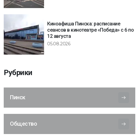
Киноафиша Пинска: расписание
сеансов в кинотеатре «Победа» с 6 по
12 августа
05.08.2026
Рубрики
Пинск
Общество