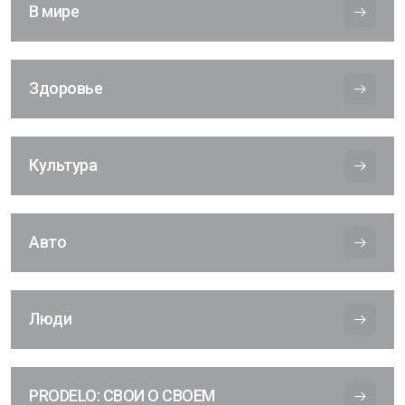
В мире
Здоровье
Культура
Авто
Люди
PRODELO: СВОИ О СВОЕМ