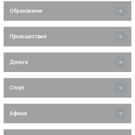
Образование
Происшествия
Деньги
Спорт
Афиша