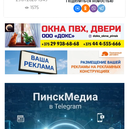
Поделиться новостью
1575