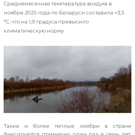
Среднемесячная температура воздуха в
ноябре 2025 года по Беларуси составила +3,5
°C, что на 1,9 градуса превысило
климатическую норму.
Такие и более теплые ноябри в стране
фиксируются примерно один раз в семь лет.