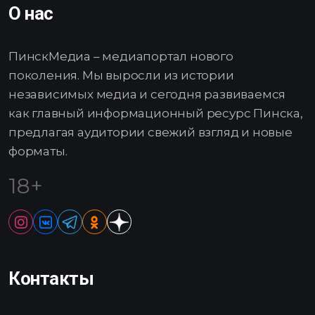
О нас
ПинскМедиа – медиапортал нового
поколения. Мы выросли из истории
независимых медиа и сегодня развиваемся
как главный информационный ресурс Пинска,
предлагая аудитории свежий взгляд и новые
форматы.
18+
Контакты