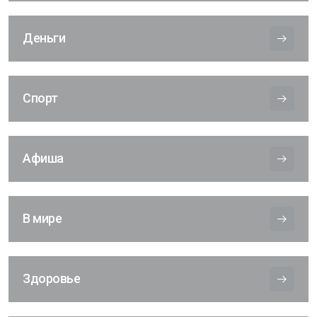
Деньги
Спорт
Афиша
В мире
Здоровье