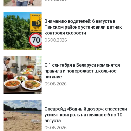
Вниманию водителей: 6 августа в
Пинском районе установили датчик
контроля скорости
06.08.2026
С 1 сентября в Беларуси изменятся
правила и подорожает школьное
питание
05.08.2026
Спецрейд «Водный дозор»: спасатели
усилят контроль на пляжах с 6 по 10
августа
05.08.2026