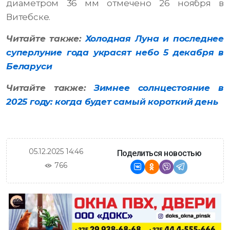
диаметром 36 мм отмечено 26 ноября в
Витебске.
Читайте также:
Холодная Луна и последнее
суперлуние года украсят небо 5 декабря в
Беларуси
Читайте также:
Зимнее солнцестояние в
2025 году: когда будет самый короткий день
05.12.2025 14:46
Поделиться новостью
766