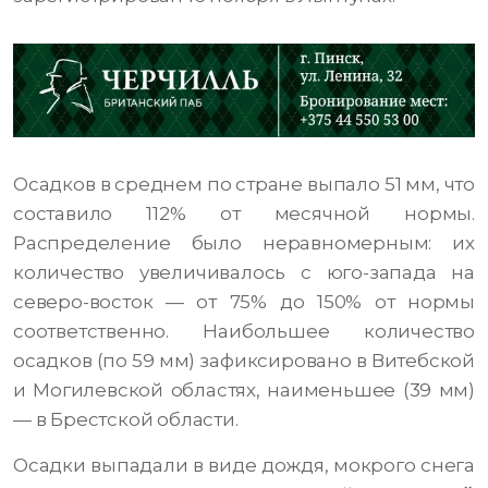
Осадков в среднем по стране выпало 51 мм, что
составило 112% от месячной нормы.
Распределение было неравномерным: их
количество увеличивалось с юго-запада на
северо-восток — от 75% до 150% от нормы
соответственно. Наибольшее количество
осадков (по 59 мм) зафиксировано в Витебской
и Могилевской областях, наименьшее (39 мм)
— в Брестской области.
Осадки выпадали в виде дождя, мокрого снега