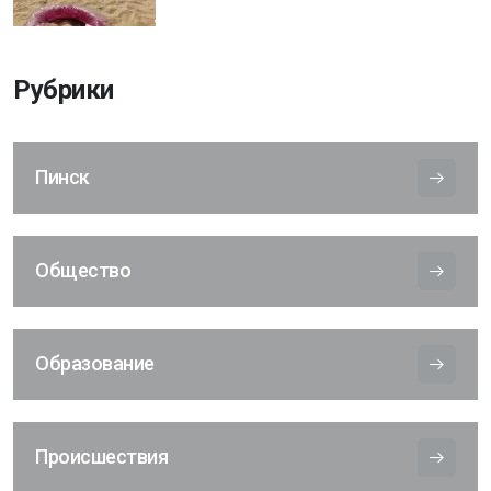
Рубрики
Пинск
Общество
Образование
Происшествия