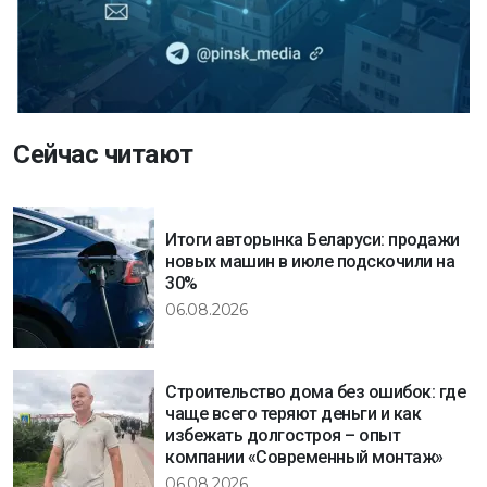
Сейчас читают
Итоги авторынка Беларуси: продажи
новых машин в июле подскочили на
30%
06.08.2026
Строительство дома без ошибок: где
чаще всего теряют деньги и как
избежать долгостроя – опыт
компании «Современный монтаж»
06.08.2026