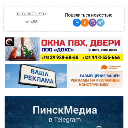
02.12.2025 15:14
Поделиться новостью
488