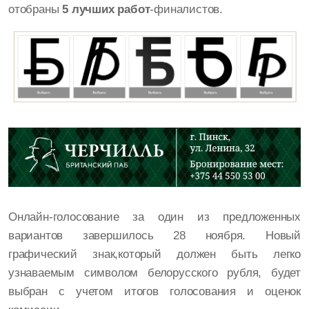
отобраны
5 лучших работ
-финалистов.
Онлайн-голосование за один из предложенных
вариантов завершилось 28 ноября. Новый
графический знак,который должен быть легко
узнаваемым символом белорусского рубля, будет
выбран с учетом итогов голосования и оценок