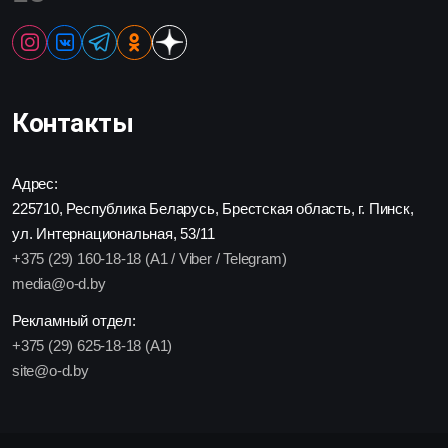
Контакты
Адрес:
225710, Республика Беларусь, Брестская область, г. Пинск,
ул. Интернациональная, 53/11
+375 (29) 160-18-18 (A1 / Viber / Telegram)
media@o-d.by
Рекламный отдел:
+375 (29) 625-18-18 (A1)
site@o-d.by