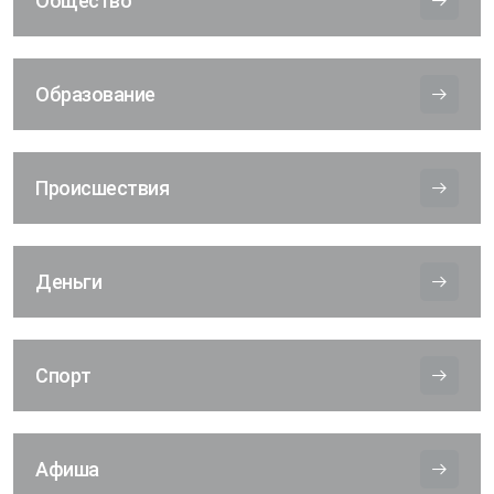
Общество
Образование
Происшествия
Деньги
Спорт
Афиша