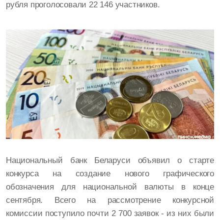
рубля проголосовали 22 146 участников.
Национальный банк Беларуси объявил о старте
конкурса на создание нового графического
обозначения для национальной валюты в конце
сентября. Всего на рассмотрение конкурсной
комиссии поступило почти
2 700 заявок - из них были