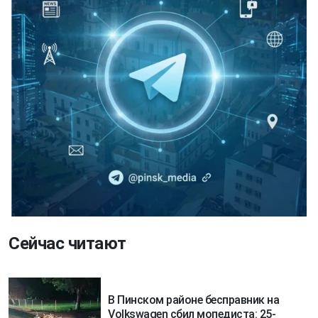
Сейчас читают
В Пинском районе бесправник на
Volkswagen сбил мопедиста: 25-