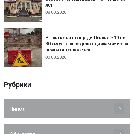
лет
08.08.2026
В Пинске на площади Ленина с 10 по
30 августа перекроют движение из-за
ремонта теплосетей
08.08.2026
Рубрики
Пинск