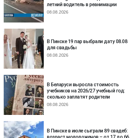
летний водитель в реанимации
08.08.2026
В Пинске 19 пар выбрали дату 08.08
для свадьбы
08.08.2026
В Беларуси выросла стоимость
учебников на 2026/27 учебный год:
сколько заплатят родители
08.08.2026
В Пинске в июле сыграли 89 свадеб:
возраст молодоженов – от 17 до 66