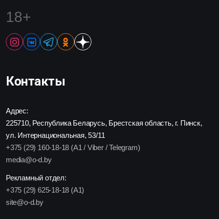
18+
Контакты
Адрес:
225710, Республика Беларусь, Брестская область, г. Пинск,
ул. Интернациональная, 53/11
+375 (29) 160-18-18 (A1 / Viber / Telegram)
media@o-d.by
Рекламный отдел:
+375 (29) 625-18-18 (A1)
site@o-d.by