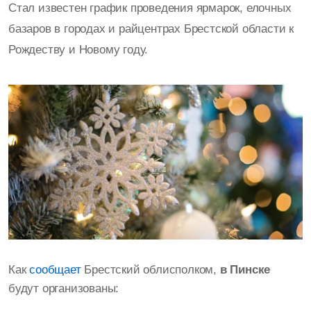
Стал известен график проведения ярмарок, елочных
базаров в городах и райцентрах Брестской области к
Рождеству и Новому году.
Как
сообщает
Брестский облисполком,
в Пинске
будут организованы: