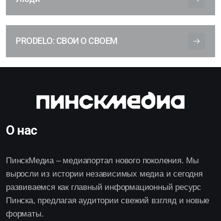
PRODELO: СВОИ О СВОЕМ
О нас
ПинскМедиа – медиапортал нового поколения. Мы
выросли из истории независимых медиа и сегодня
развиваемся как главный информационный ресурс
Пинска, предлагая аудитории свежий взгляд и новые
форматы.