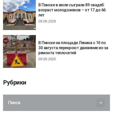
В Пинске в июле сыграли 89 свадеб:
возраст молодоженов – от 17 до 66
лет
08.08.2026
В Пинске на площади Ленина с 10 по
30 августа перекроют движение из-за
ремонта теплосетей
08.08.2026
Рубрики
Пинск