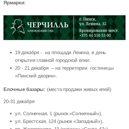
Ярмарки:
19 декабря - на площади Ленина, в день
открытия главной городской ёлки;
20 - 21 декабря – на территории гостиницы
«Пинский дворик».
Елочные базары:
(места продажи живых елей)
20-31 декабря
ул. Солнечная, 1 (рынок «Солнечный»),
ул. Брестская, 124 (рынок «Западный»),