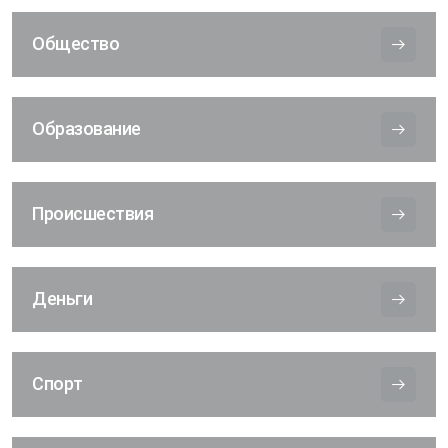
Общество
Образование
Происшествия
Деньги
Спорт