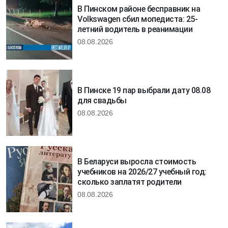
В Пинском районе бесправник на
Volkswagen сбил мопедиста: 25-
летний водитель в реанимации
08.08.2026
В Пинске 19 пар выбрали дату 08.08
для свадьбы
08.08.2026
В Беларуси выросла стоимость
учебников на 2026/27 учебный год:
сколько заплатят родители
08.08.2026