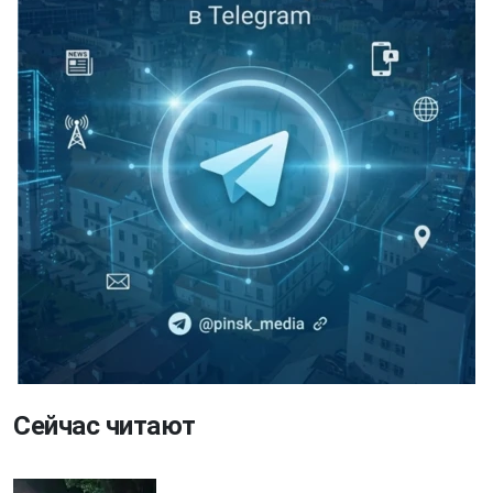
Сейчас читают