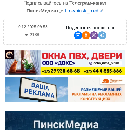
Подписывайтесь на
Телеграм-канал
ПинскМедиа
👉
t.me/pinsk_media
!
10.12.2025 09:53
Поделиться новостью
2168