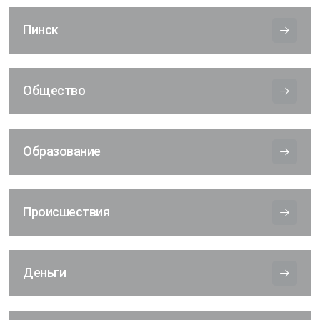
Пинск
Общество
Образование
Происшествия
Деньги