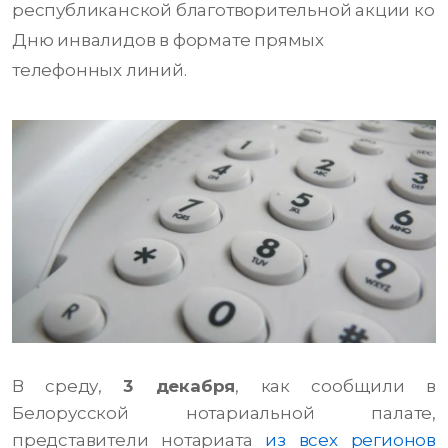
республиканской благотворительной акции ко
Дню инвалидов в формате прямых
телефонных линий.
В среду,
3 декабря
, как сообщили в
Белорусской нотариальной палате,
представители нотариата
из всех регионов