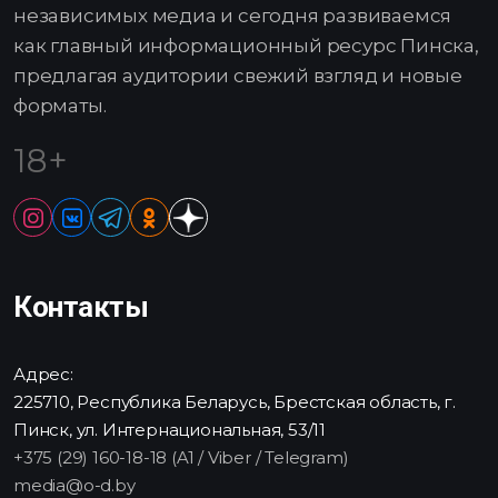
независимых медиа и сегодня развиваемся
как главный информационный ресурс Пинска,
предлагая аудитории свежий взгляд и новые
форматы.
18+
Контакты
Адрес:
225710, Республика Беларусь, Брестская область, г.
Пинск, ул. Интернациональная, 53/11
+375 (29) 160-18-18 (A1 / Viber / Telegram)
media@o-d.by