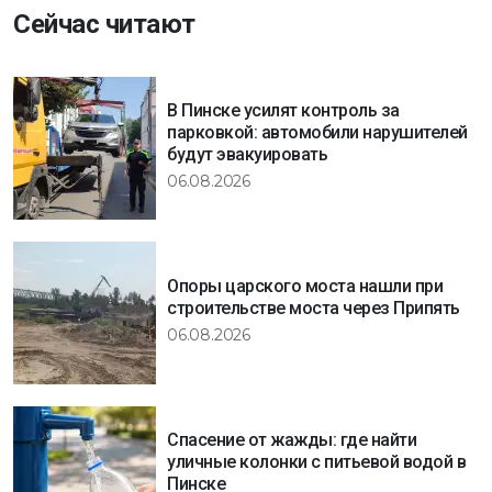
Сейчас читают
В Пинске усилят контроль за
парковкой: автомобили нарушителей
будут эвакуировать
06.08.2026
Опоры царского моста нашли при
строительстве моста через Припять
06.08.2026
Спасение от жажды: где найти
уличные колонки с питьевой водой в
Пинске