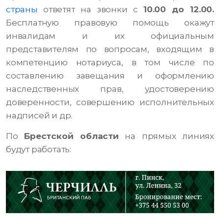
страны
ответят на звонки с
10.00 до 12.00.
Бесплатную правовую помощь окажут
инвалидам и их официальным
представителям по вопросам, входящим в
компетенцию нотариуса, в том числе по
составлению завещания и оформлению
наследственных прав, удостоверению
доверенности, совершению исполнительных
надписей и др.
По
Брестской области
на прямых линиях
будут работать: