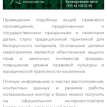
Проведение подобных акций правового
просвещения, приуроченных к
государственным праздникам и памятным
датам, стало традиционной практикой для
белорусского нотариата. Основными целями
мероприятия являются обеспечение защиты
прав и законных интересов граждан,
повышение уровня правовой культуры и
юридической грамотности населения.
Полную информацию о местах расположения,
контактных данных и режиме работы
нотариальных контор и бюро можно получить
на официальном интернет-портале