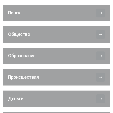
Пинск
Общество
Образование
Происшествия
Деньги