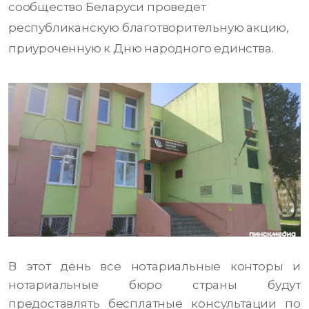
сообщество Беларуси проведет
республиканскую благотворительную акцию,
приуроченную к Дню народного единства.
В этот день все нотариальные конторы и
нотариальные бюро страны будут
предоставлять бесплатные консультации по