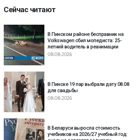
Сейчас читают
В Пинском районе бесправник на
Volkswagen сбил мопедиста: 25-
летний водитель в реанимации
08.08.2026
В Пинске 19 пар выбрали дату 08.08
для свадьбы
08.08.2026
В Беларуси выросла стоимость
учебников на 2026/27 учебный год: