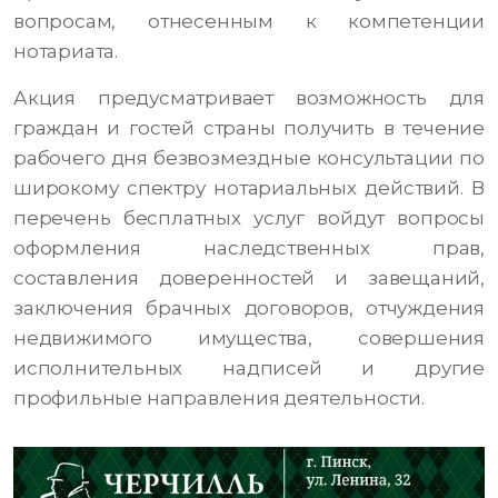
вопросам, отнесенным к компетенции
нотариата.
Акция предусматривает возможность для
граждан и гостей страны получить в течение
рабочего дня безвозмездные консультации по
широкому спектру нотариальных действий. В
перечень бесплатных услуг войдут вопросы
оформления наследственных прав,
составления доверенностей и завещаний,
заключения брачных договоров, отчуждения
недвижимого имущества, совершения
исполнительных надписей и другие
профильные направления деятельности.