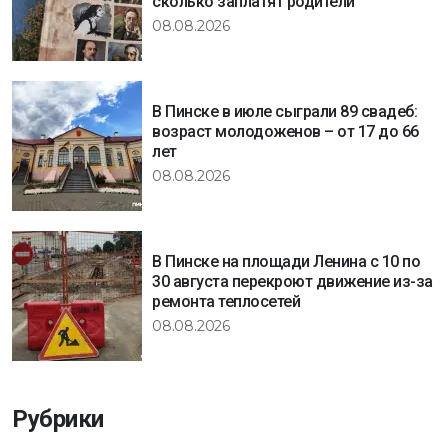
сколько заплатят родители
08.08.2026
В Пинске в июле сыграли 89 свадеб:
возраст молодоженов – от 17 до 66
лет
08.08.2026
В Пинске на площади Ленина с 10 по
30 августа перекроют движение из-за
ремонта теплосетей
08.08.2026
Рубрики