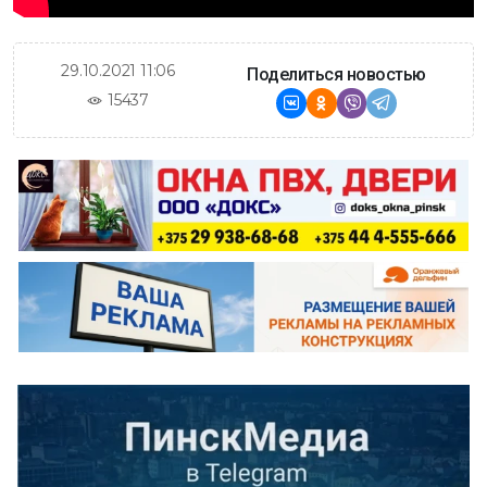
29.10.2021 11:06
Поделиться новостью
15437