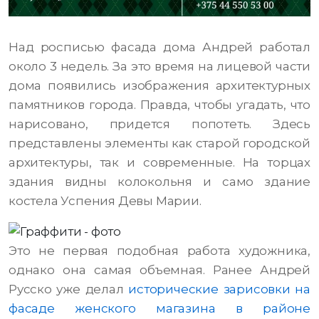
Над росписью фасада дома Андрей работал
около 3 недель. За это время на лицевой части
дома появились изображения архитектурных
памятников города. Правда, чтобы угадать, что
нарисовано, придется попотеть. Здесь
представлены элементы как старой городской
архитектуры, так и современные. На торцах
здания видны колокольня и само здание
костела Успения Девы Марии.
Это не первая подобная работа художника,
однако она самая объемная. Ранее Андрей
Русско уже делал
исторические зарисовки на
фасаде женского магазина в районе