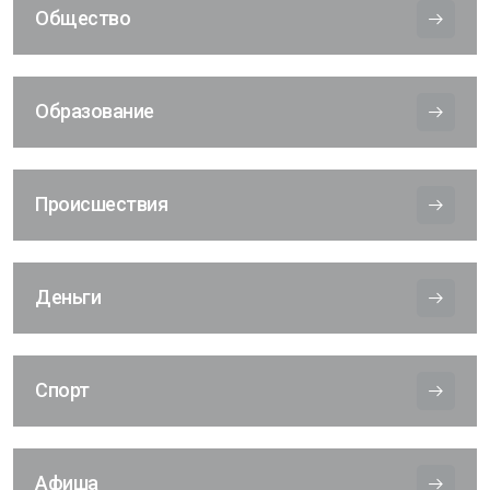
Общество
Образование
Происшествия
Деньги
Спорт
Афиша