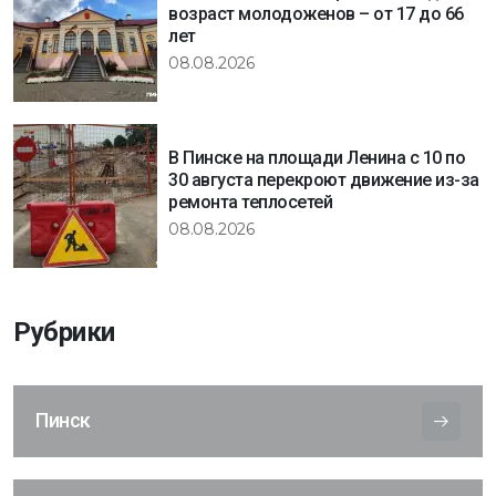
возраст молодоженов – от 17 до 66
лет
08.08.2026
В Пинске на площади Ленина с 10 по
30 августа перекроют движение из-за
ремонта теплосетей
08.08.2026
Рубрики
Пинск