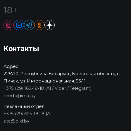
18+
Контакты
Адрес:
225710, Республика Беларусь, Брестская область, г.
Пинск, ул. Интернациональная, 53/11
+375 (29) 160-18-18 (A1 / Viber / Telegram)
media@o-d.by
Рекламный отдел:
+375 (29) 625-18-18 (A1)
site@o-d.by