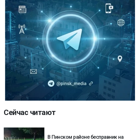
Сейчас читают
В Пинском районе бесправник на