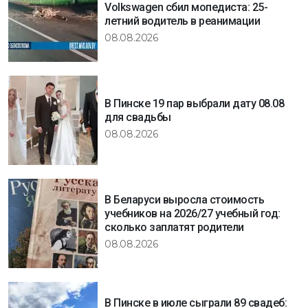
Volkswagen сбил мопедиста: 25-
летний водитель в реанимации
08.08.2026
В Пинске 19 пар выбрали дату 08.08
для свадьбы
08.08.2026
В Беларуси выросла стоимость
учебников на 2026/27 учебный год:
сколько заплатят родители
08.08.2026
В Пинске в июле сыграли 89 свадеб: