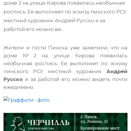
доме 2 на улице Кирова появилась необычная
роспись. Ее выполняет по эскизу пинского РСУ
местный художник Андрей Русско и за
работой его можно ви...
Жители и гости Пинска уже заметили, что на
доме №2 на улице Кирова появилась
необычная роспись. Ее выполняет по эскизу
пинского РСУ местный художник
Андрей
Русско
и за работой его можно видеть почти
ежедневно.