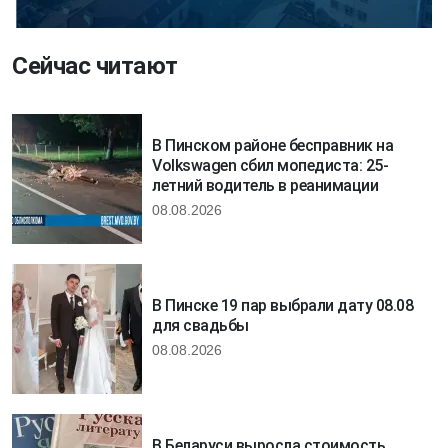
Сейчас читают
В Пинском районе бесправник на
Volkswagen сбил мопедиста: 25-
летний водитель в реанимации
08.08.2026
В Пинске 19 пар выбрали дату 08.08
для свадьбы
08.08.2026
В Беларуси выросла стоимость