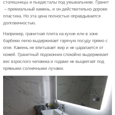
столешницы и пьедесталы под умывальники. Гранит
– премиальный камень, и он действительно дороже
пластика. Но эта цена полностью оправдывается
долговечностью.
Например, гранитная плита на кухне или в зоне
барбекю легко выдерживает горячую посуду прямо с
огня. Камень не впитывает жир и не царапается от
ножей. Гранитный подоконник спокойно выдерживает
вес взрослого человека и годами не выцветает под
прямыми солнечными лучами.