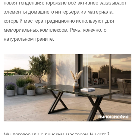
новая тенденция: горожане всё активнее заказывают
элементы домашнего интерьера из материала,
который мастера традиционно используют для
мемориальных комплексов. Речь, конечно, о
натуральном граните.
Мы поговорили с пинским мастером Никитой