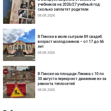
учебников на 2026/27 учебный год:
сколько заплатят родители
08.08.2026
В Пинске в июле сыграли 89 свадеб:
возраст молодоженов – от 17 до 66
лет
08.08.2026
В Пинске на площади Ленина с 10 по
30 августа перекроют движение из-за
ремонта теплосетей
08.08.2026