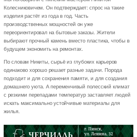
Колесниковичем. Он подтверждает: спрос на такие
изделия растёт из года в год. Часть
производственных мощностей он уже
переориентировал на бытовые заказы. Жители
выбирают прочный камень вместо пластика, чтобы в
будущем экономить на ремонтах.
По словам Никиты, сырьё из глубоких карьеров
одинаково хорошо решает разные задачи. Порода
подходит и для сохранения памяти, и для создания
домашнего уюта. А переменчивый полесский климат
с резкими перепадами температур заставляет людей
искать максимально устойчивые материалы для
жилья.