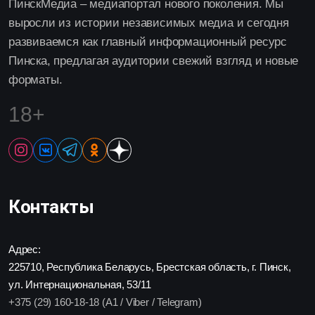
ПинскМедиа – медиапортал нового поколения. Мы
выросли из истории независимых медиа и сегодня
развиваемся как главный информационный ресурс
Пинска, предлагая аудитории свежий взгляд и новые
форматы.
18+
Контакты
Адрес:
225710, Республика Беларусь, Брестская область, г. Пинск,
ул. Интернациональная, 53/11
+375 (29) 160-18-18 (A1 / Viber / Telegram)