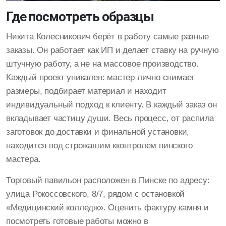
Где посмотреть образцы
Никита Колесникович берёт в работу самые разные
заказы. Он работает как ИП и делает ставку на ручную
штучную работу, а не на массовое производство.
Каждый проект уникален: мастер лично снимает
размеры, подбирает материал и находит
индивидуальный подход к клиенту. В каждый заказ он
вкладывает частицу души. Весь процесс, от распила
заготовок до доставки и финальной установки,
находится под строжашим кконтролем пинского
мастера.
Торговый павильон расположен в Пинске по адресу:
улица Рокоссовского, 8/7, рядом с остановкой
«Медицинский колледж». Оценить фактуру камня и
посмотреть готовые работы можно в