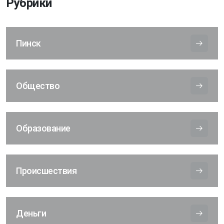
Рубрики
Пинск
Общество
Образование
Происшествия
Деньги