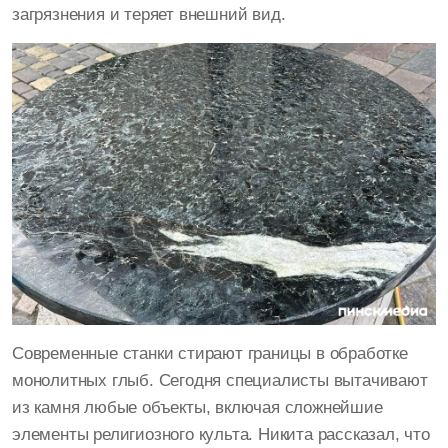
загрязнения и теряет внешний вид.
Современные станки стирают границы в обработке
монолитных глыб. Сегодня специалисты вытачивают
из камня любые объекты, включая сложнейшие
элементы религиозного культа. Никита рассказал, что