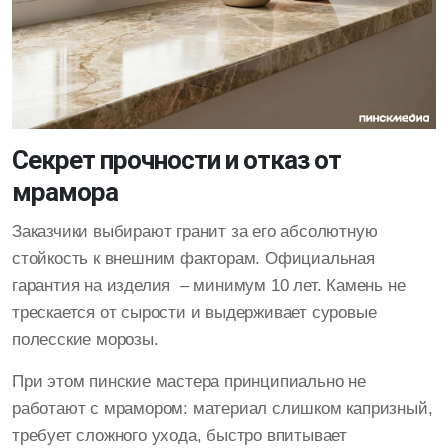
Секрет прочности и отказ от
мрамора
Заказчики выбирают гранит за его абсолютную
стойкость к внешним факторам. Официальная
гарантия на изделия – минимум 10 лет. Камень не
трескается от сырости и выдерживает суровые
полесские морозы.
При этом пинские мастера принципиально не
работают с мрамором: материал слишком капризный,
требует сложного ухода, быстро впитывает