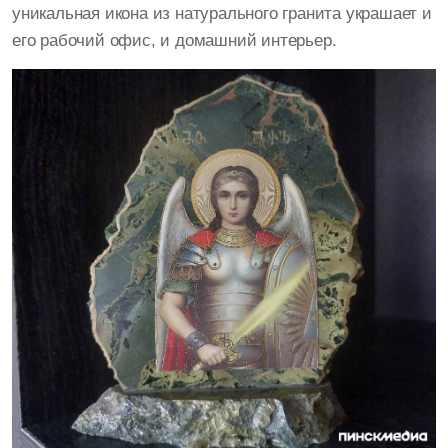
уникальная икона из натурального гранита украшает и
его рабочий офис, и домашний интерьер.