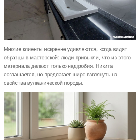
Многие клиенты искренне удивляются, когда видят
образцы в мастерской: люди привыкли, что из этого
материала делают только надгробия. Никита
соглашается, но предлагает шире взглянуть на
свойства вулканической породы.