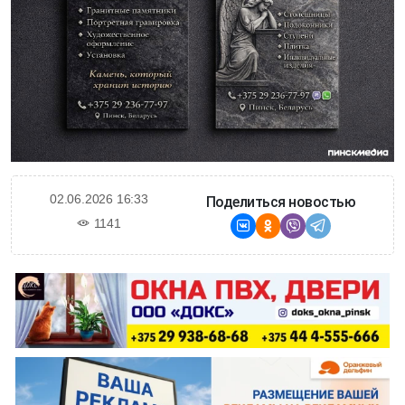
02.06.2026 16:33
Поделиться новостью
1141