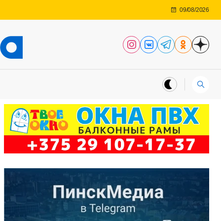
09/08/2026