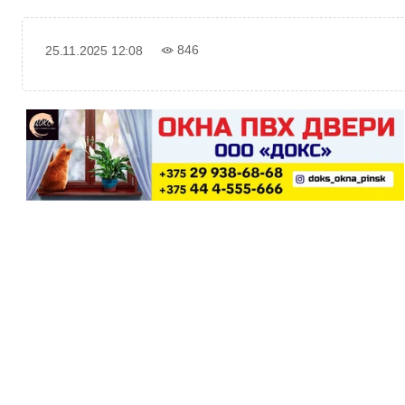
846
25.11.2025 12:08