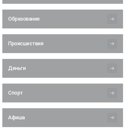
Образование
Происшествия
Деньги
Спорт
Афиша