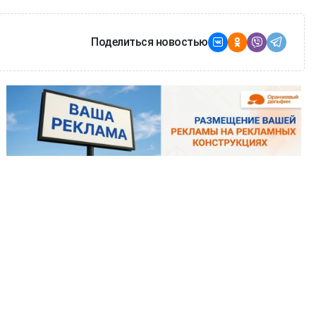
Поделиться новостью