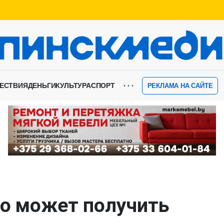
⋯
ЕСТВИЯ
ДЕНЬГИ
КУЛЬТУРА
СПОРТ
РЕКЛАМА НА САЙТЕ
то может получить