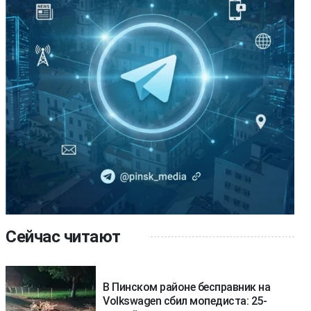
Сейчас читают
В Пинском районе бесправник на
Volkswagen сбил мопедиста: 25-