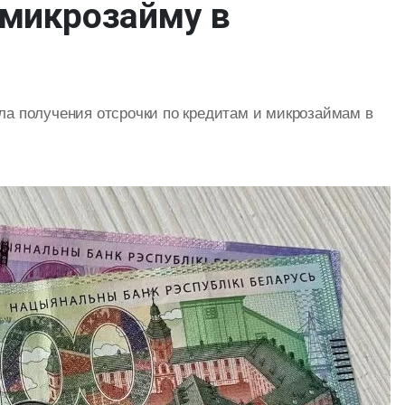
 микрозайму в
а получения отсрочки по кредитам и микрозаймам в