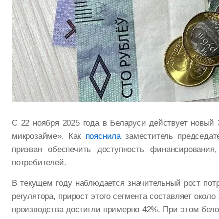
С 22 ноября 2025 года в Беларуси действует новый 
микрозайме». Как
пояснила
заместитель председат
призван обеспечить доступность финансирования
потребителей.
В текущем году наблюдается значительный рост потр
регулятора, прирост этого сегмента составляет около
производства достигли примерно 42%. При этом бел