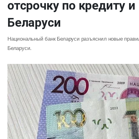
отсрочку по кредиту и
Беларуси
Национальный банк Беларуси разъяснил новые правил
Беларуси.