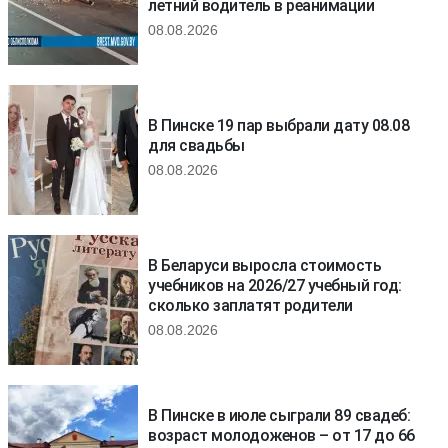
летний водитель в реанимации
08.08.2026
В Пинске 19 пар выбрали дату 08.08
для свадьбы
08.08.2026
В Беларуси выросла стоимость
учебников на 2026/27 учебный год:
сколько заплатят родители
08.08.2026
В Пинске в июле сыграли 89 свадеб:
возраст молодоженов – от 17 до 66