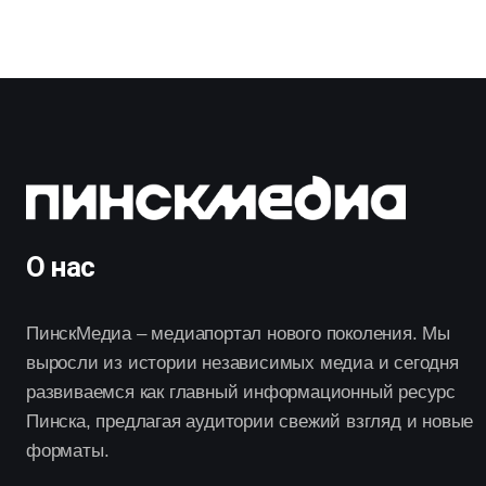
О нас
ПинскМедиа – медиапортал нового поколения. Мы
выросли из истории независимых медиа и сегодня
развиваемся как главный информационный ресурс
Пинска, предлагая аудитории свежий взгляд и новые
форматы.