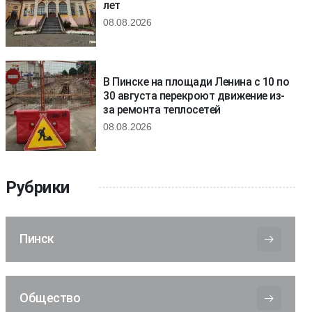
лет
08.08.2026
В Пинске на площади Ленина с 10 по
30 августа перекроют движение из-
за ремонта теплосетей
08.08.2026
Рубрики
Пинск
Общество