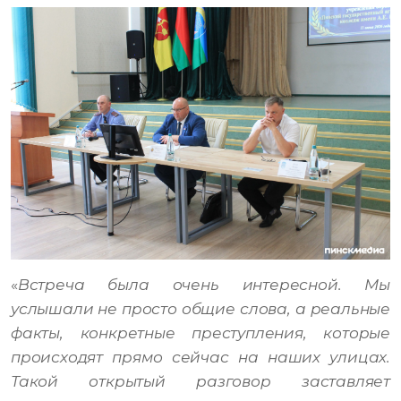
«
Встреча была очень интересной. Мы
услышали не просто общие слова, а реальные
факты, конкретные преступления, которые
происходят прямо сейчас на наших улицах.
Такой открытый разговор заставляет