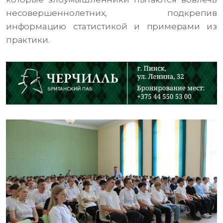
несовершеннолетних, подкрепив
информацию статистикой и примерами из
практики.