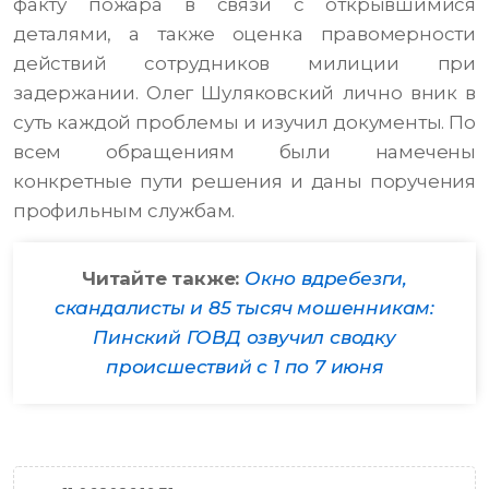
факту пожара в связи с открывшимися
деталями, а также оценка правомерности
действий сотрудников милиции при
задержании. Олег Шуляковский лично вник в
суть каждой проблемы и изучил документы. По
всем обращениям были намечены
конкретные пути решения и даны поручения
профильным службам.
Читайте также:
Окно вдребезги,
скандалисты и 85 тысяч мошенникам:
Пинский ГОВД озвучил сводку
происшествий с 1 по 7 июня