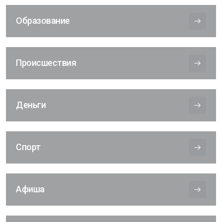
Образование
Происшествия
Деньги
Спорт
Афиша