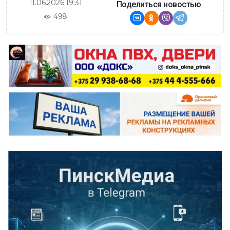
11.06.2026 19:31
Поделиться новостью
498