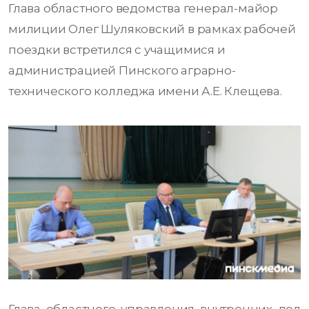
Глава областного ведомства генерал-майор
милиции Олег Шуляковский в рамках рабочей
поездки встретился с учащимися и
администрацией Пинского аграрно-
технического колледжа имени А.Е. Клещева.