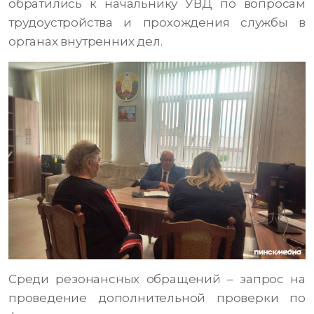
обратились к начальнику УВД по вопросам
трудоустройства и прохождения службы в
органах внутренних дел.
Среди резонансных обращений – запрос на
проведение дополнительной проверки по