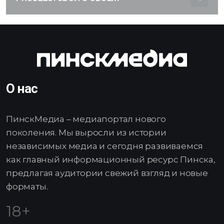
О нас
ПинскМедиа – медиапортал нового
поколения. Мы выросли из истории
независимых медиа и сегодня развиваемся
как главный информационный ресурс Пинска,
предлагая аудитории свежий взгляд и новые
форматы.
18+