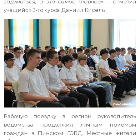
задуматься, а это самое главное
», – отметил
учащийся 3-го курса Даниил Кисель.
Рабочую поездку в регион руководитель
ведомства продолжил личным приёмом
граждан в Пинском ГОВД. Местные жители