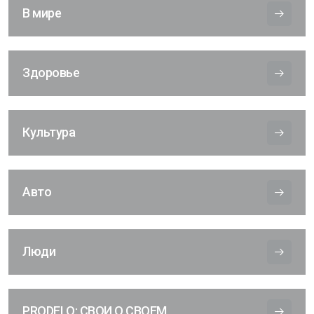
В мире
Здоровье
Культура
Авто
Люди
PRODELO: СВОИ О СВОЕМ