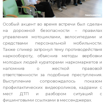
Особый акцент во время встречи был сделан
на дорожной безопасности – правилах
управления мотоциклами, велосипедами и
средствами персональной мобильности.
Также спикер затронул тему противодействия
наркообороту, объяснив методы вербовки
молодых людей кураторами наркомаркетов и
напомнив о жесткой правовой
ответственности за подобные преступления.
Выступление сопровождалось показом
профилактических видеороликов, кадрами с
мест ДТП и разбором ситуаций с
фишинговыми ссылками в мессенджерах.