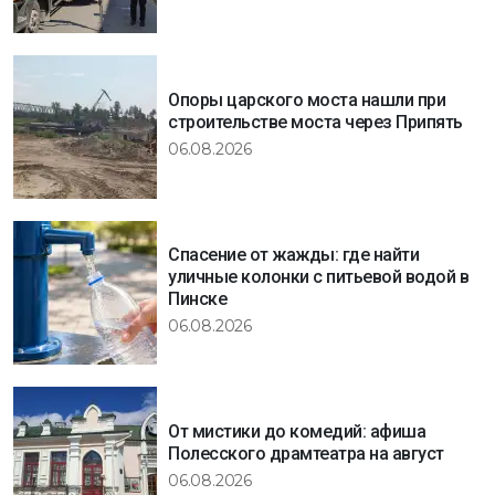
Опоры царского моста нашли при
строительстве моста через Припять
06.08.2026
Спасение от жажды: где найти
уличные колонки с питьевой водой в
Пинске
06.08.2026
От мистики до комедий: афиша
Полесского драмтеатра на август
06.08.2026