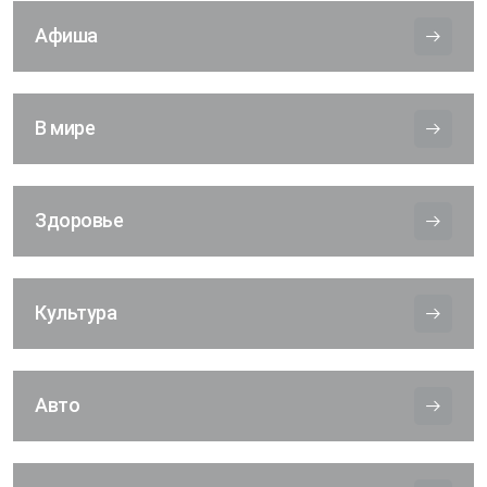
Афиша
В мире
Здоровье
Культура
Авто