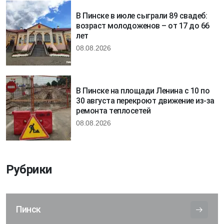
В Пинске в июле сыграли 89 свадеб:
возраст молодоженов – от 17 до 66
лет
08.08.2026
В Пинске на площади Ленина с 10 по
30 августа перекроют движение из-за
ремонта теплосетей
08.08.2026
Рубрики
Пинск