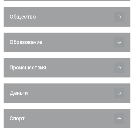
Общество
Образование
Происшествия
Деньги
Спорт