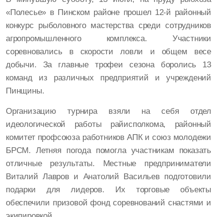
«Полесье» в Пинском районе прошел 12-й районный
конкурс рыболовного мастерства среди сотрудников
агропромышленного комплекса. Участники
соревновались в скорости ловли и общем весе
добычи. За главные трофеи сезона боролись 13
команд из различных предприятий и учреждений
Пинщины.
Организацию турнира взяли на себя отдел
идеологической работы райисполкома, районный
комитет профсоюза работников АПК и союз молодежи
БРСМ. Летняя погода помогла участникам показать
отличные результаты. Местные предприниматели
Виталий Лавров и Анатолий Васильев подготовили
подарки для лидеров. Их торговые объекты
обеспечили призовой фонд соревнований снастями и
экипировкой.