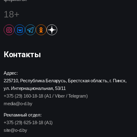
18+
Контакты
Адрес:
225710, Республика Беларусь, Брестская область, г. Пинск,
ул. Интернациональная, 53/11
+375 (29) 160-18-18 (A1 / Viber / Telegram)
media@o-d.by
Рекламный отдел:
+375 (29) 625-18-18 (A1)
site@o-d.by