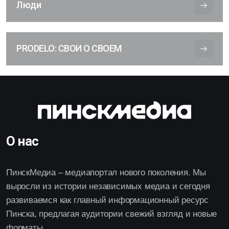
Люди
PRODELO: СВОИ О СВОЕМ
О нас
ПинскМедиа – медиапортал нового поколения. Мы
выросли из истории независимых медиа и сегодня
развиваемся как главный информационный ресурс
Пинска, предлагая аудитории свежий взгляд и новые
форматы.