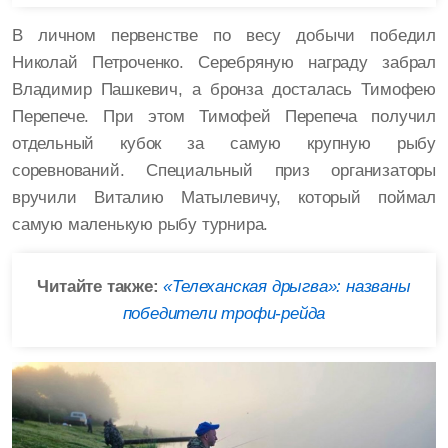
В личном первенстве по весу добычи победил
Николай Петроченко. Серебряную награду забрал
Владимир Пашкевич, а бронза досталась Тимофею
Перепече. При этом Тимофей Перепеча получил
отдельный кубок за самую крупную рыбу
соревнований. Специальный приз организаторы
вручили Виталию Матылевичу, который поймал
самую маленькую рыбу турнира.
Читайте также:
«Телеханская дрыгва»: названы
победители трофи-рейда