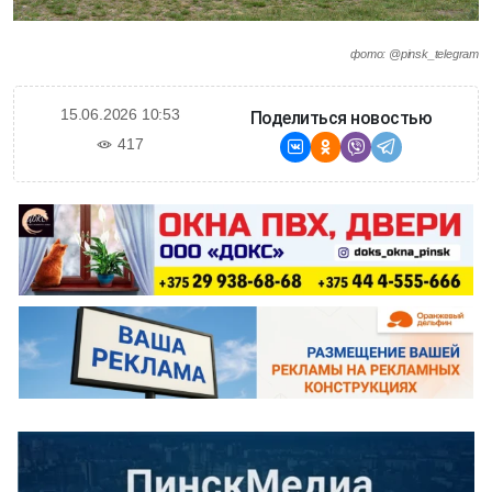
фото: @pinsk_telegram
15.06.2026 10:53
Поделиться новостью
417