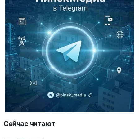
Сейчас читают