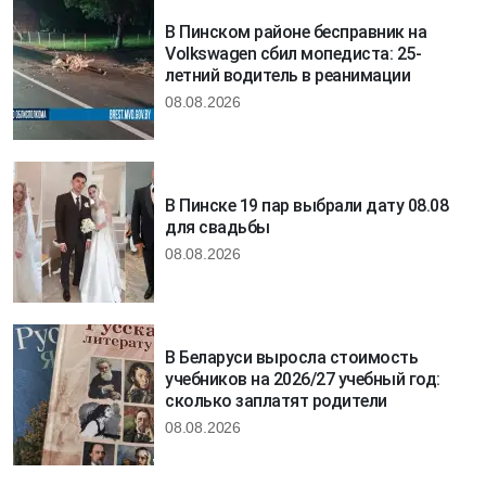
В Пинском районе бесправник на
Volkswagen сбил мопедиста: 25-
летний водитель в реанимации
08.08.2026
В Пинске 19 пар выбрали дату 08.08
для свадьбы
08.08.2026
В Беларуси выросла стоимость
учебников на 2026/27 учебный год:
сколько заплатят родители
08.08.2026