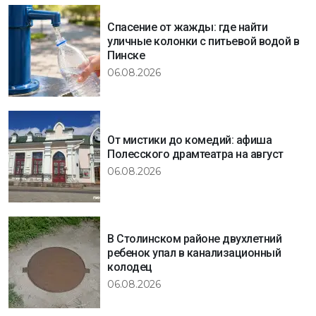
Спасение от жажды: где найти
уличные колонки с питьевой водой в
Пинске
06.08.2026
От мистики до комедий: афиша
Полесского драмтеатра на август
06.08.2026
В Столинском районе двухлетний
ребенок упал в канализационный
колодец
06.08.2026