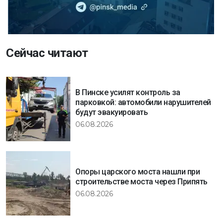
Сейчас читают
В Пинске усилят контроль за
парковкой: автомобили нарушителей
будут эвакуировать
06.08.2026
Опоры царского моста нашли при
строительстве моста через Припять
06.08.2026