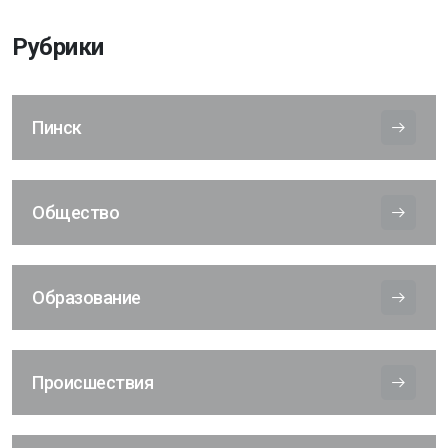
Рубрики
Пинск
Общество
Образование
Происшествия