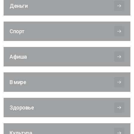
Деньги
Спорт
Афиша
В мире
Здоровье
Культура