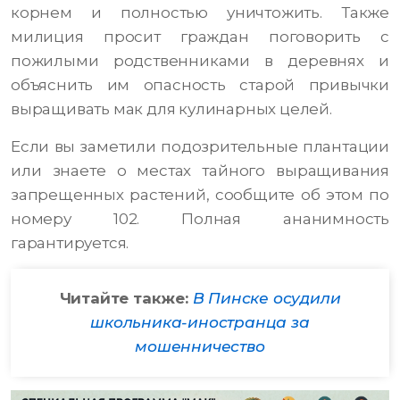
корнем и полностью уничтожить. Также
милиция просит граждан поговорить с
пожилыми родственниками в деревнях и
объяснить им опасность старой привычки
выращивать мак для кулинарных целей.
Если вы заметили подозрительные плантации
или знаете о местах тайного выращивания
запрещенных растений, сообщите об этом по
номеру 102. Полная ананимность
гарантируется.
Читайте также:
В Пинске осудили
школьника-иностранца за
мошенничество