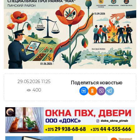
29.05.2026 11:25
Поделиться новостью
400