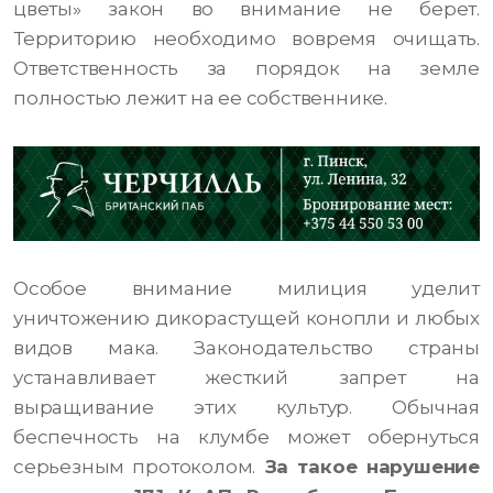
цветы» закон во внимание не берет.
Территорию необходимо вовремя очищать.
Ответственность за порядок на земле
полностью лежит на ее собственнике.
Особое внимание милиция уделит
уничтожению дикорастущей конопли и любых
видов мака. Законодательство страны
устанавливает жесткий запрет на
выращивание этих культур. Обычная
беспечность на клумбе может обернуться
серьезным протоколом.
За такое нарушение