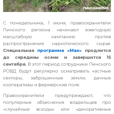
С понедельника, 1 июня, правоохранители
Пинского региона начинают ежегодную
масштабную кампанию против
распространения наркотического сырья.
Специальная
программа «Мак»
продлится
до середины осени и завершится 15
сентября.
В этот период сотрудники Пинского
РОВД будут регулярно осматривать частные
секторы, заброшенные земли, дачные
кооперативы и фермерские поля.
Правоохранители предупреждают, что
популярные объяснения владельцев про
«случайные всходы» или «декоративные